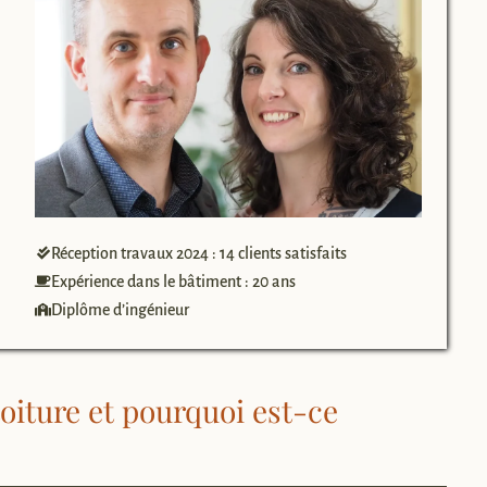
Réception travaux 2024 : 14 clients satisfaits
Expérience dans le bâtiment : 20 ans
Diplôme d’ingénieur
toiture et pourquoi est-ce