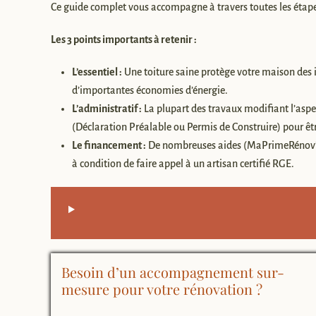
Ce guide complet vous accompagne à travers toutes les étape
Les 3 points importants à retenir :
L’essentiel :
Une toiture saine protège votre maison des in
d’importantes économies d’énergie.
L’administratif :
La plupart des travaux modifiant l’aspe
(Déclaration Préalable ou Permis de Construire) pour êtr
Le financement :
De nombreuses aides (MaPrimeRénov’, É
à condition de faire appel à un artisan certifié RGE.
Besoin d’un accompagnement sur-
mesure pour votre rénovation ?