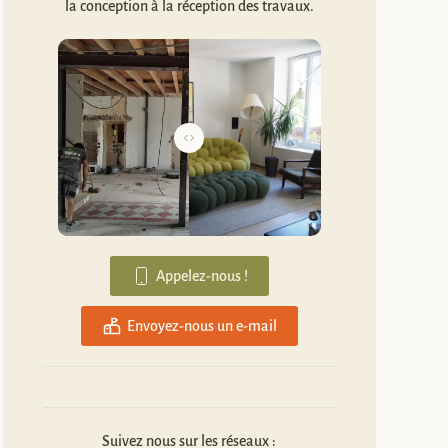
la conception à la réception des travaux.
Appelez-nous !
Envoyez-nous un e-mail
Suivez nous sur les réseaux :