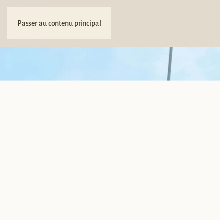
Passer au contenu principal