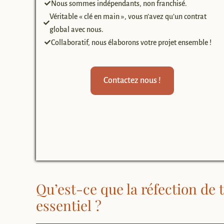
Nous sommes indépendants, non franchisé.
Véritable « clé en main », vous n’avez qu’un contrat
global avec nous.
Collaboratif, nous élaborons votre projet ensemble !
Contactez nous !
Qu’est-ce que la réfection de 
essentiel ?