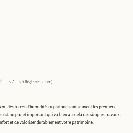
, Étapes, Aides & Réglementations)
es ou des traces d’humidité au plafond sont souvent les premiers
e est un projet important qui va bien au-delà des simples travaux.
onfort et de valoriser durablement votre patrimoine.