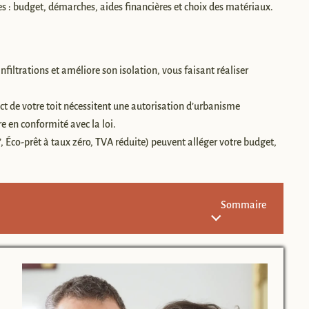
s : budget, démarches, aides financières et choix des matériaux.
filtrations et améliore son isolation, vous faisant réaliser
ct de votre toit nécessitent une autorisation d’urbanisme
e en conformité avec la loi.
co-prêt à taux zéro, TVA réduite) peuvent alléger votre budget,
Sommaire