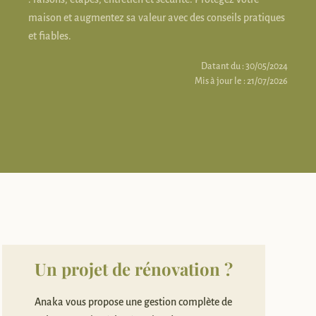
maison et augmentez sa valeur avec des conseils pratiques
et fiables.
Datant du : 30/05/2024
Mis à jour le : 21/07/2026
Un projet de rénovation ?
Anaka vous propose une gestion complète de