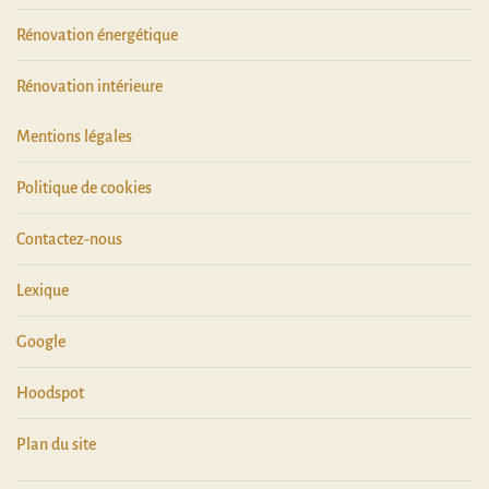
Rénovation énergétique
Rénovation intérieure
Mentions légales
Politique de cookies
Contactez-nous
Lexique
Google
Hoodspot
Plan du site