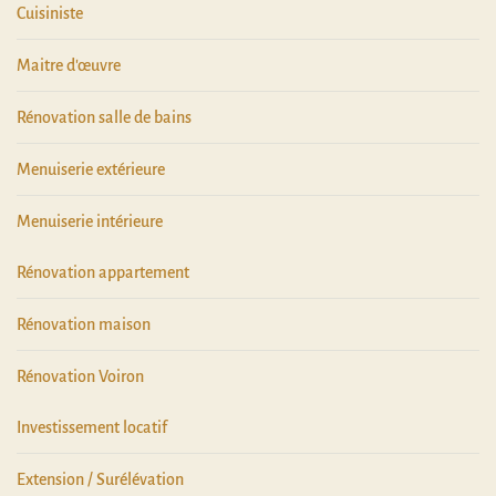
Cuisiniste
Maitre d'œuvre
Rénovation salle de bains
Menuiserie extérieure
Menuiserie intérieure
Rénovation appartement
Rénovation maison
Rénovation Voiron
Investissement locatif
Extension / Surélévation