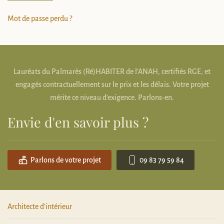
Mot de passe perdu ?
Lauréats du Palmarès (Ré)HABITER de l'ANAH, certifiés RGE, et
engagés contractuellement sur le prix et les délais. Votre projet
mérite ce niveau d'exigence. Parlons-en.
Envie d'en savoir plus ?
Parlons de votre projet
09 83 79 59 84
Architecte d'intérieur