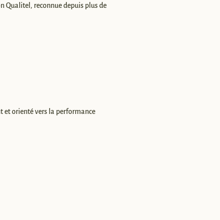
n Qualitel, reconnue depuis plus de
t et orienté vers la performance