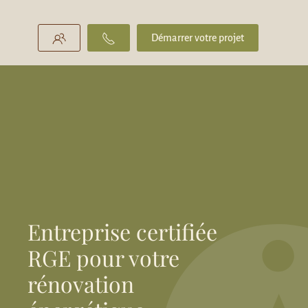
Démarrer votre projet
Entreprise certifiée
RGE pour votre
rénovation