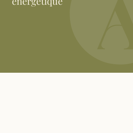
énergétique