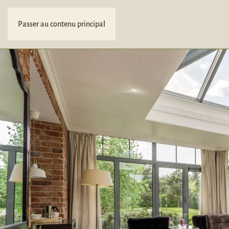
Passer au contenu principal