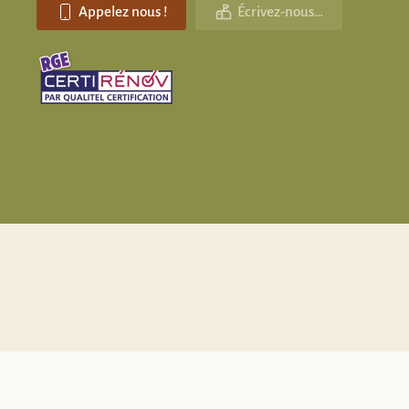
Appelez nous !
Écrivez-nous…