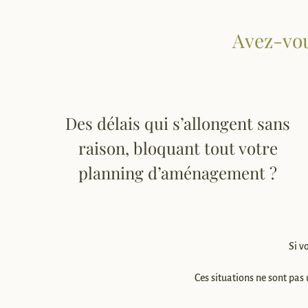
Avez-vous
Des délais qui s’allongent sans
raison, bloquant tout votre
planning d’aménagement ?
Si v
Ces situations ne sont pas 