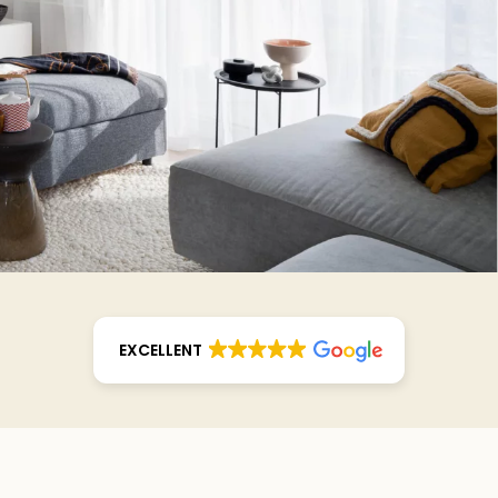
EXCELLENT