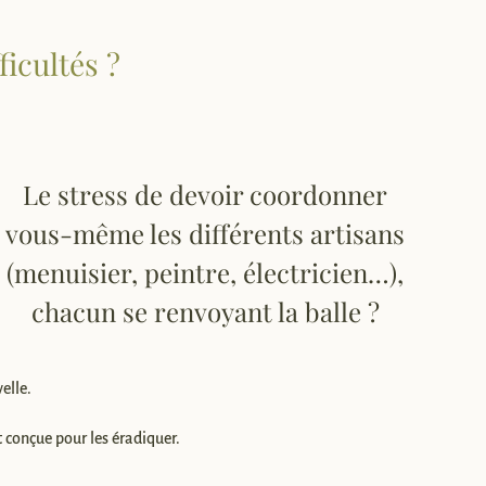
ficultés ?
Le stress de devoir coordonner
vous-même les différents artisans
(menuisier, peintre, électricien…),
chacun se renvoyant la balle ?
elle.
 conçue pour les éradiquer.