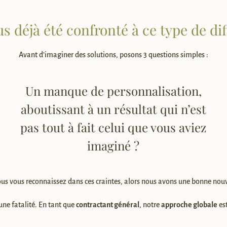
 déjà été confronté à ce type de dif
Avant d’imaginer des solutions, posons 3 questions simples :
Un manque de personnalisation,
aboutissant à un résultat qui n’est
pas tout à fait celui que vous aviez
imaginé ?
ous vous reconnaissez dans ces craintes, alors nous avons une bonne nouv
une fatalité. En tant que
contractant général
, notre
approche globale
est