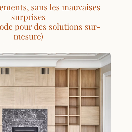
ements, sans les mauvaises
surprises
ode pour des solutions sur-
mesure)