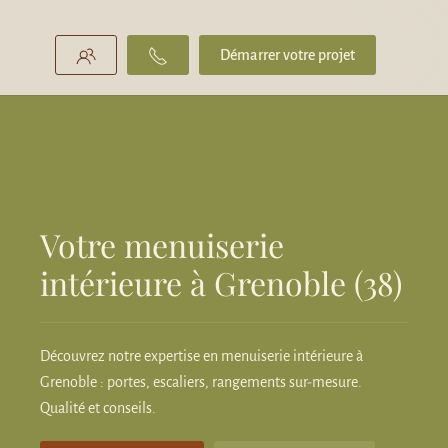
Démarrer votre projet
Votre menuiserie
intérieure à Grenoble (38)
Découvrez notre expertise en menuiserie intérieure à
Grenoble : portes, escaliers, rangements sur-mesure.
Qualité et conseils.