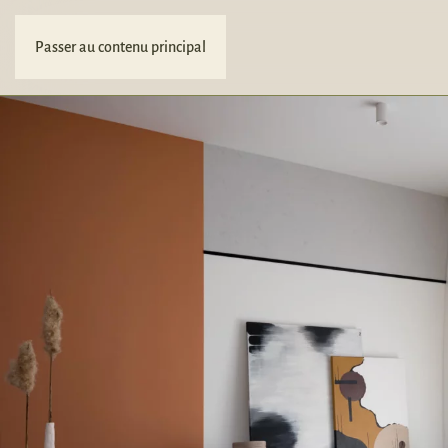
Passer au contenu principal