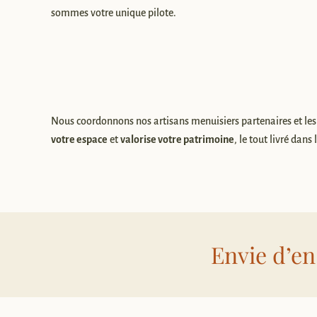
sommes votre unique pilote.
Nous coordonnons nos artisans menuisiers partenaires et les
votre espace
et
valorise votre patrimoine
, le tout livré dans
Envie d’en