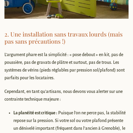
2. Une installation sans travaux lourds (mais
pas sans précautions !)
L’argument phare est la simplicité : « pose debout » en kit, pas de
poussière, pas de gravats de plâtre et surtout, pas de trous. Les
systèmes de vérins (pieds réglables par pression sol/plafond) sont
parfaits pour les locataires.
Cependant, en tant qu’artisans, nous devons vous alerter sur une
contrainte technique majeure :
La planéité est critique :
Puisque l’on ne perce pas, la stabilité
repose sur la pression. Si votre sol ou votre plafond présente
un dénivelé important (fréquent dans l’ancien à Grenoble), le