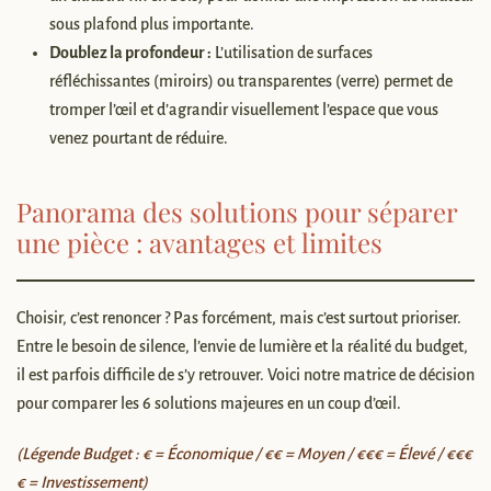
sous plafond plus importante.
Doublez la profondeur :
L’utilisation de surfaces
réfléchissantes (miroirs) ou transparentes (verre) permet de
tromper l’œil et d’agrandir visuellement l’espace que vous
venez pourtant de réduire.
Panorama des solutions pour séparer
une pièce : avantages et limites
Choisir, c’est renoncer ? Pas forcément, mais c’est surtout prioriser.
Entre le besoin de silence, l’envie de lumière et la réalité du budget,
il est parfois difficile de s’y retrouver. Voici notre matrice de décision
pour comparer les 6 solutions majeures en un coup d’œil.
(Légende Budget : € = Économique / €€ = Moyen / €€€ = Élevé / €€€
€ = Investissement)