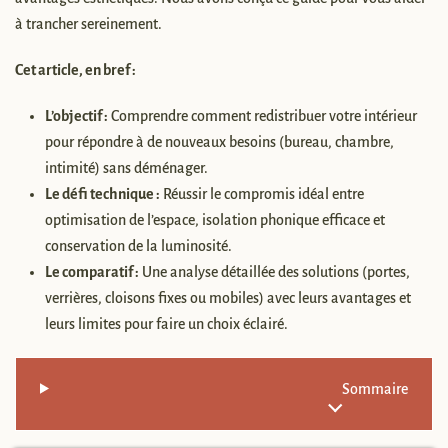
à trancher sereinement.
Cet article, en bref :
L’objectif :
Comprendre comment redistribuer votre intérieur
pour répondre à de nouveaux besoins (bureau, chambre,
intimité) sans déménager.
Le défi technique :
Réussir le compromis idéal entre
optimisation de l’espace, isolation phonique efficace et
conservation de la luminosité.
Le comparatif :
Une analyse détaillée des solutions (portes,
verrières, cloisons fixes ou mobiles) avec leurs avantages et
leurs limites pour faire un choix éclairé.
Sommaire