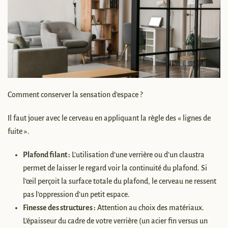
Comment conserver la sensation d’espace ?
Il faut jouer avec le cerveau en appliquant la règle des « lignes de
fuite ».
Plafond filant :
L’utilisation d’une verrière ou d’un claustra
permet de laisser le regard voir la continuité du plafond. Si
l’œil perçoit la surface totale du plafond, le cerveau ne ressent
pas l’oppression d’un petit espace.
Finesse des structures :
Attention au choix des matériaux.
L’épaisseur du cadre de votre verrière (un acier fin versus un