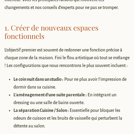
changements et nos conseils d’experts pour ne pas se tromper.
1. Créer de nouveaux espaces
fonctionnels
L’objectif premier est souvent de redonner une fonction précise à
chaque zone de la maison. Fini le flou artistique où tout se mélange
! Les configurations que nous rencontrons le plus souvent incluent :
Le coin nuit dans un studio :
Pour ne plus avoir l’impression de
dormir dans sa cuisine.
L’aménagement d’une suite parentale :
En intégrant un
dressing ou une salle de bains ouverte.
La séparation Cuisine / Salon :
Essentielle pour bloquer les
odeurs de cuisson et les bruits de vaisselle qui perturbent la
détente au salon.