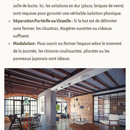
salle de bains. Ici, les solutions en dur (placo, briques de verre)
sont requises pour garantir une véritable isolation phonique.
Séparation Partielle ou Visuelle :
Si le but est de délimiter
sans fermer, les claustras, étagères ouvertes ou rideaux
suffisent.
Modulation :
Pour ouvrir ou fermer l’espace selon le moment
de la journée, les cloisons coulissantes, pliantes ou les
panneaux japonais sont idéaux.