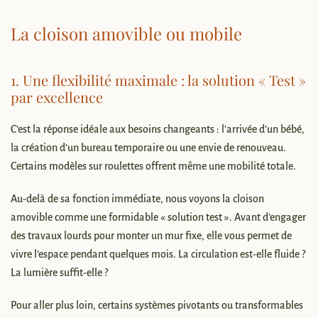
La cloison amovible ou mobile
1. Une flexibilité maximale : la solution « Test »
par excellence
C’est la réponse idéale aux besoins changeants : l’arrivée d’un bébé,
la création d’un bureau temporaire ou une envie de renouveau.
Certains modèles sur roulettes offrent même une mobilité totale.
Au-delà de sa fonction immédiate, nous voyons la cloison
amovible comme une formidable « solution test ». Avant d’engager
des travaux lourds pour monter un mur fixe, elle vous permet de
vivre l’espace pendant quelques mois. La circulation est-elle fluide ?
La lumière suffit-elle ?
Pour aller plus loin, certains systèmes pivotants ou transformables