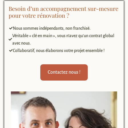
Besoin d’un accompagnement sur-mesure
pour votre rénovation ?
Nous sommes indépendants, non franchisé.
Véritable « clé en main », vous n’avez qu’un contrat global
avec nous.
Collaboratif, nous élaborons votre projet ensemble !
Contactez nous !