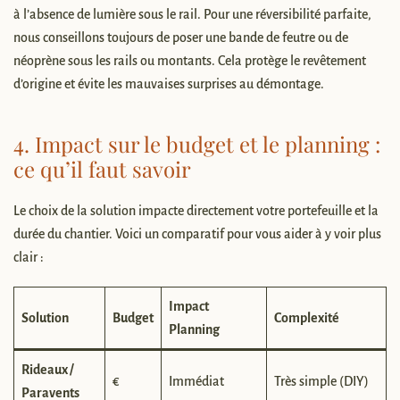
à l’absence de lumière sous le rail. Pour une réversibilité parfaite,
nous conseillons toujours de poser une bande de feutre ou de
néoprène sous les rails ou montants. Cela protège le revêtement
d’origine et évite les mauvaises surprises au démontage.
4. Impact sur le budget et le planning :
ce qu’il faut savoir
Le choix de la solution impacte directement votre portefeuille et la
durée du chantier. Voici un comparatif pour vous aider à y voir plus
clair :
Impact
Solution
Budget
Complexité
Planning
Rideaux /
€
Immédiat
Très simple (DIY)
Paravents