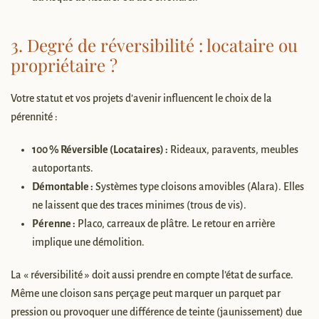
3. Degré de réversibilité : locataire ou
propriétaire ?
Votre statut et vos projets d’avenir influencent le choix de la
pérennité :
100 % Réversible (Locataires) :
Rideaux, paravents, meubles
autoportants.
Démontable :
Systèmes type cloisons amovibles (Alara). Elles
ne laissent que des traces minimes (trous de vis).
Pérenne :
Placo, carreaux de plâtre. Le retour en arrière
implique une démolition.
La « réversibilité » doit aussi prendre en compte l’état de surface.
Même une cloison sans perçage peut marquer un parquet par
pression ou provoquer une différence de teinte (jaunissement) due