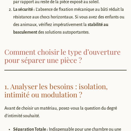
par rapport au reste de la pièce exposé au soleil.
La sécurité :
L’absence de fixation mécanique au bâti réduit la
résistance aux chocs horizontaux. Si vous avez des enfants ou
des animaux, vérifiez impérativement la
stabilité au
basculement
des solutions autoportantes.
Comment choisir le type d’ouverture
pour séparer une pièce ?
1. Analyser les besoins : isolation,
intimité ou modulation ?
Avant de choisir un matériau, posez-vous la question du degré
d’intimité souhaité.
Séparation Totale :
Indispensable pour une chambre ou une