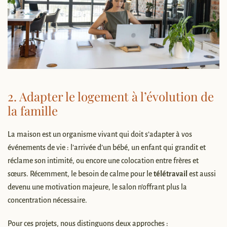
2. Adapter le logement à l’évolution de
la famille
La maison est un organisme vivant qui doit s’adapter à vos
événements de vie : l’arrivée d’un bébé, un enfant qui grandit et
réclame son intimité, ou encore une colocation entre frères et
sœurs. Récemment, le besoin de calme pour le
télétravail
est aussi
devenu une motivation majeure, le salon n’offrant plus la
concentration nécessaire.
Pour ces projets, nous distinguons deux approches :