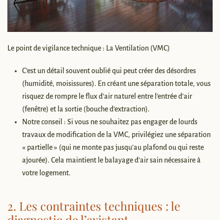
Le point de vigilance technique : La Ventilation (VMC)
C’est un détail souvent oublié qui peut créer des désordres
(humidité, moisissures). En créant une séparation totale, vous
risquez de rompre le flux d’air naturel entre l’entrée d’air
(fenêtre) et la sortie (bouche d’extraction).
Notre conseil : Si vous ne souhaitez pas engager de lourds
travaux de modification de la VMC, privilégiez une séparation
« partielle » (qui ne monte pas jusqu’au plafond ou qui reste
ajourée). Cela maintient le balayage d’air sain nécessaire à
votre logement.
2. Les contraintes techniques : le
diagnostic de l’existant