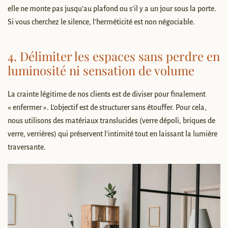
elle ne monte pas jusqu’au plafond ou s’il y a un jour sous la porte.
Si vous cherchez le silence, l’herméticité est non négociable.
4. Délimiter les espaces sans perdre en
luminosité ni sensation de volume
La crainte légitime de nos clients est de diviser pour finalement
« enfermer ». L’objectif est de structurer sans étouffer. Pour cela,
nous utilisons des matériaux translucides (verre dépoli, briques de
verre, verrières) qui préservent l’intimité tout en laissant la lumière
traversante.