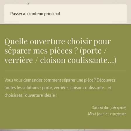
Votre projet
Passer au contenu principal
Quelle ouverture choisir pour
séparer mes pièces ? (porte /
verrière / cloison coulissante…)
Vous vous demandez comment séparer une pièce ? Découvrez
toutes les solutions : porte, verrière, cloison coulissante… et
choisissez l’ouverture idéale !
Datant du : 30/12/2025
Mis à jour le : 21/07/2026