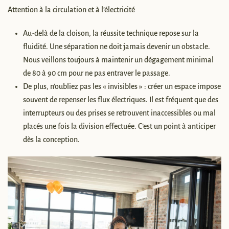
Attention à la circulation et à l’électricité
Au-delà de la cloison, la réussite technique repose sur la
fluidité. Une séparation ne doit jamais devenir un obstacle.
Nous veillons toujours à maintenir un dégagement minimal
de 80 à 90 cm pour ne pas entraver le passage.
De plus, n’oubliez pas les « invisibles » : créer un espace impose
souvent de repenser les flux électriques. Il est fréquent que des
interrupteurs ou des prises se retrouvent inaccessibles ou mal
placés une fois la division effectuée. C’est un point à anticiper
dès la conception.