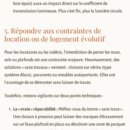
bois épais) aura un impact direct sur le coefficient de
transmission lumineuse. Plus c’est fin, plus la lumière circule.
5. Répondre aux contraintes de
location ou de logement évolutif
Pour les locataires ou les indécis, l’interdiction de percer les murs,
sols ou plafonds est une contrainte majeure. Heureusement, des
solutions « sans travaux » existent : cloisons sur vérins (type
système Alara), paravents ou meubles autoportants. Elles ont
l’avantage de se démonter sans laisser de traces.
Toutefois, restons vigilants sur deux points techniques :
La « vraie » réparabilité :
Méfiez-vous du terme « sans trace ».
Une cloison à pression peut laisser des marques d’écrasement
sur un faux-plafond en placo ou décolorer une zone de parquet