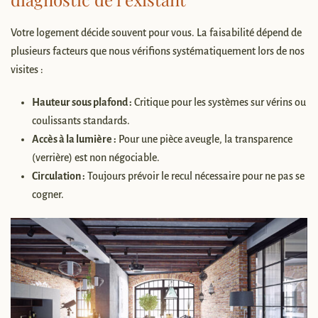
Votre logement décide souvent pour vous. La faisabilité dépend de
plusieurs facteurs que nous vérifions systématiquement lors de nos
visites :
Hauteur sous plafond :
Critique pour les systèmes sur vérins ou
coulissants standards.
Accès à la lumière :
Pour une pièce aveugle, la transparence
(verrière) est non négociable.
Circulation :
Toujours prévoir le recul nécessaire pour ne pas se
cogner.