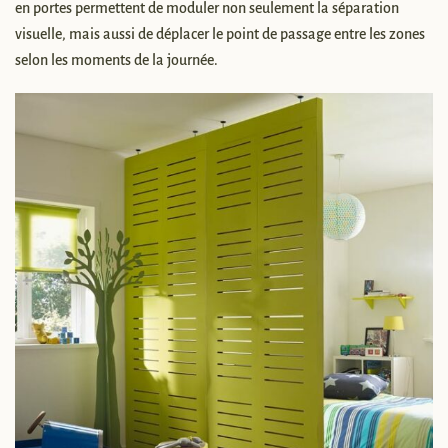
en portes permettent de moduler non seulement la séparation
visuelle, mais aussi de déplacer le point de passage entre les zones
selon les moments de la journée.