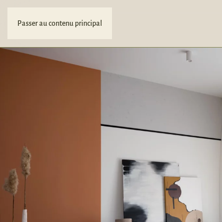
Passer au contenu principal