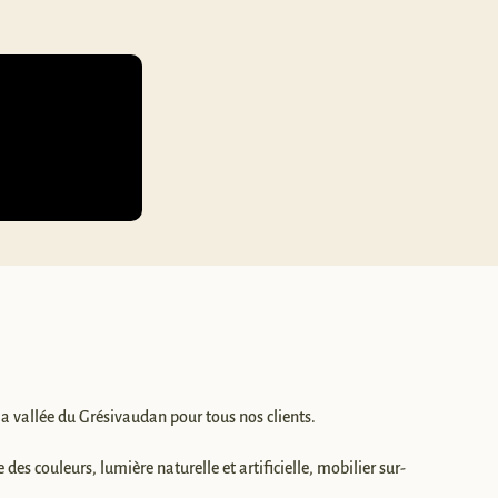
la vallée du Grésivaudan pour tous nos clients.
des couleurs, lumière naturelle et artificielle, mobilier sur-