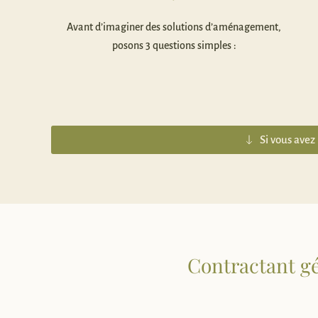
Avant d’imaginer des solutions d’aménagement,
posons 3 questions simples :
Si vous avez
Contractant gé