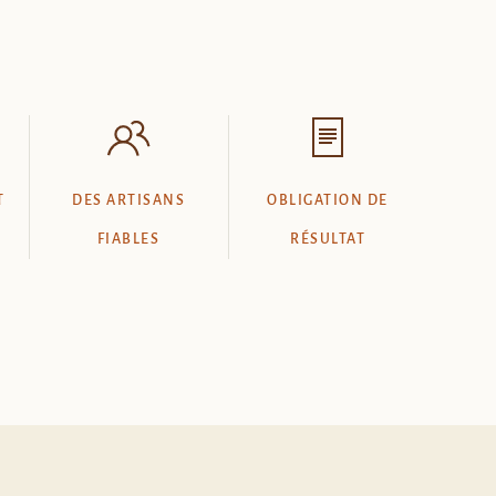
T
DES ARTISANS
OBLIGATION DE
FIABLES
RÉSULTAT