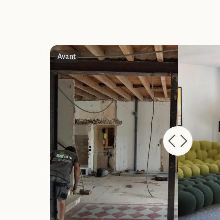
Avant