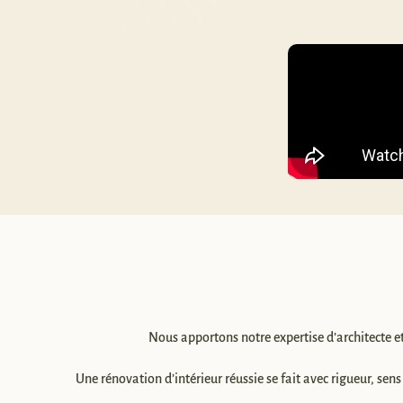
Nous apportons notre expertise d’architecte et
Une rénovation d’intérieur réussie se fait avec rigueur, sens