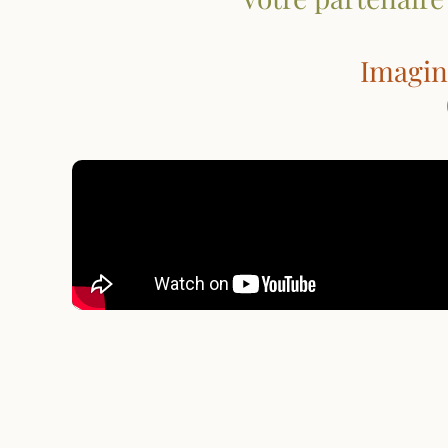
Imagine