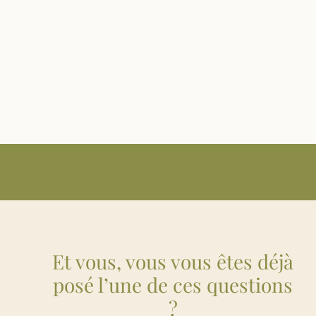
Et vous, vous vous êtes déjà
posé l’une de ces questions
?