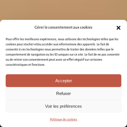
Gérer le consentement aux cookies
Pour offrir les meilleures expériences, nous utilisons des technologies telles que les
cookies pour stocker et/ou accéder aux informations des appareils. Le fait de
consentir à ces technologies nous permettra de traiter des données telles que le
comportement de navigation ou les ID uniques sur ce site. Le fait de ne pas consentir
ou de retirer son consentement peut avoir un effet négatif sur certaines
caractéristiques et fonctions.
Accepter
Refuser
Voir les préférences
Politique de cookies