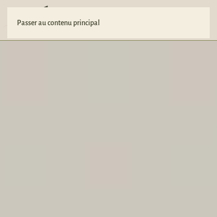
Votre projet
Passer au contenu principal