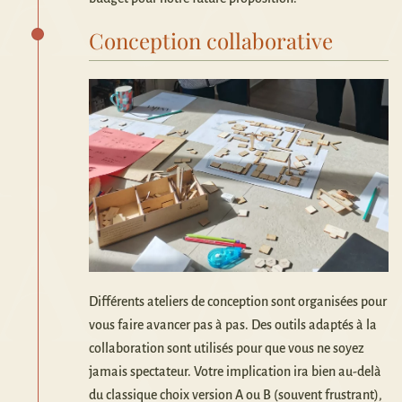
Conception collaborative
Différents ateliers de conception sont organisées pour
vous faire avancer pas à pas. Des outils adaptés à la
collaboration sont utilisés pour que vous ne soyez
jamais spectateur. Votre implication ira bien au-delà
du classique choix version A ou B (souvent frustrant),