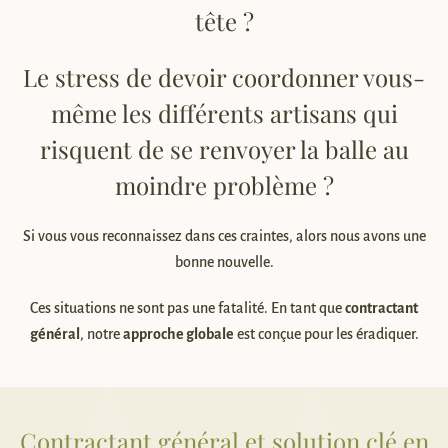
tête ?
Le stress de devoir coordonner vous-
même les différents artisans qui
risquent de se renvoyer la balle au
moindre problème ?
Si vous vous reconnaissez dans ces craintes, alors nous avons une
bonne nouvelle.
Ces situations ne sont pas une fatalité. En tant que
contractant
général
, notre
approche globale
est conçue pour les éradiquer.
Contractant général et solution clé en