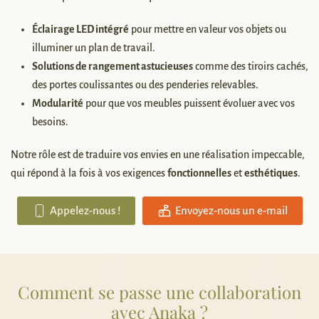
Éclairage LED intégré
pour mettre en valeur vos objets ou
illuminer un plan de travail.
Solutions de rangement astucieuses
comme des tiroirs cachés,
des portes coulissantes ou des penderies relevables.
Modularité
pour que vos meubles puissent évoluer avec vos
besoins.
Notre rôle est de traduire vos envies en une réalisation impeccable,
qui répond à la fois à vos exigences
fonctionnelles
et
esthétiques
.
Appelez-nous !
Envoyez-nous un e-mail
Comment se passe une collaboration
avec Anaka ?