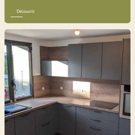
Découvrir