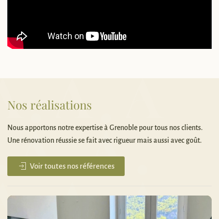
Nos réalisations
Nous apportons notre expertise à Grenoble pour tous nos clients.
Une rénovation réussie se fait avec rigueur mais aussi avec goût.
Voir toutes nos références