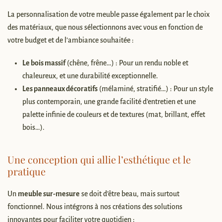
La personnalisation de votre meuble passe également par le choix
des matériaux, que nous sélectionnons avec vous en fonction de
votre budget et de l’ambiance souhaitée :
Le bois massif
(chêne, frêne…) : Pour un rendu noble et
chaleureux, et une durabilité exceptionnelle.
Les panneaux décoratifs
(mélaminé, stratifié…) : Pour un style
plus contemporain, une grande facilité d’entretien et une
palette infinie de couleurs et de textures (mat, brillant, effet
bois…).
Une conception qui allie l’esthétique et le
pratique
Un
meuble sur-mesure
se doit d’être beau, mais surtout
fonctionnel. Nous intégrons à nos créations des solutions
innovantes pour faciliter votre quotidien :