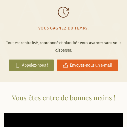
VOUS GAGNEZ DU TEMPS.
Tout est centralisé, coordonné et planifié : vous avancez sans vous
disperser.
Appelez-nous !
Envoyez-nous un e-mail
Vous êtes entre de bonnes mains !