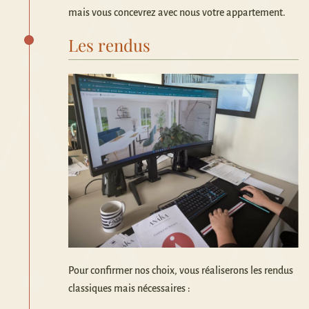
mais vous concevrez avec nous votre appartement.
Les rendus
Pour confirmer nos choix, vous réaliserons les rendus
classiques mais nécessaires :