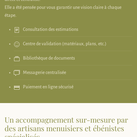
Elle a été pensée pour vous garantir une vision claire à chaque
étape.
Consultation des estimations
Centre de validation (matériaux, plans, etc.)
Bibliothèque de documents
Messagerie centralisée
Paiement en ligne sécurisé
Un accompagnement sur-mesure par
des artisans menuisiers et ébénistes
spécialisés