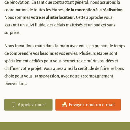
de rénovation. En tant que contractant général, nous assurons la
coordination de toutes les étapes,
de la conception à la réalisation
.
Nous sommes
votre seul interlocuteur
. Cette approche vous
garantit un suivi fluide, des délais maîtrisés et un budget sans
surprise.
Nous travaillons main dans la main avec vous, en prenant le temps
de
comprendre vos besoins
et vos envies. Plusieurs étapes sont
spécialement dédiées pour vous permettre de mûrir vos idées et
d’affiner votre projet. Vous aurez ainsi la certitude de faire les bons
choix pour vous,
sans pression
, avec notre accompagnement
bienveillant.
Appelez-nous !
Envoyez-nous un e-mail