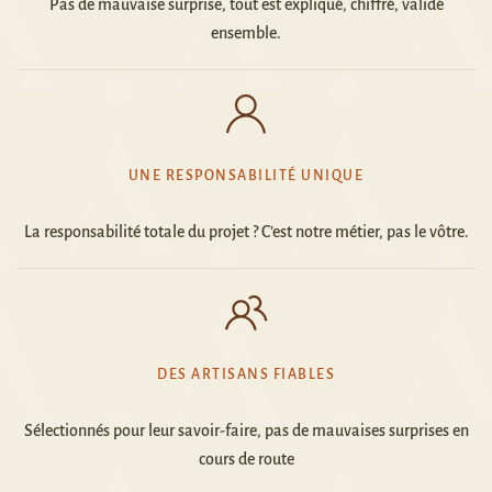
Pas de mauvaise surprise, tout est expliqué, chiffré, validé
ensemble.
UNE RESPONSABILITÉ UNIQUE
La responsabilité totale du projet ? C’est notre métier, pas le vôtre.
DES ARTISANS FIABLES
Sélectionnés pour leur savoir-faire
,
pas de mauvaises surprises en
cours de route