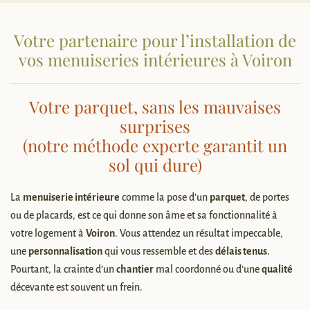
Votre partenaire pour l’installation de
vos menuiseries intérieures à Voiron
Votre parquet, sans les mauvaises
surprises
(notre méthode experte garantit un
sol qui dure)
La
menuiserie intérieure
comme la pose d’un
parquet
, de portes
ou de placards, est ce qui donne son âme et sa fonctionnalité à
votre logement à
Voiron
. Vous attendez un résultat impeccable,
une
personnalisation
qui vous ressemble et des
délais tenus
.
Pourtant, la crainte d’un
chantier
mal coordonné ou d’une
qualité
décevante est souvent un frein.