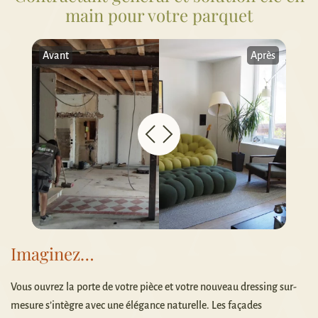
main pour votre parquet
Avant
Après
Imaginez…
Vous ouvrez la porte de votre pièce et votre nouveau dressing sur-
mesure s’intègre avec une élégance naturelle. Les façades