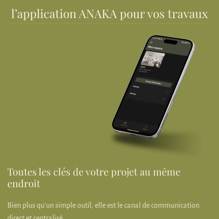
l’application ANAKA pour vos travaux
Toutes les clés de votre projet au même
endroit
Bien plus qu’un simple outil, elle est le canal de communication
direct et centralisé.