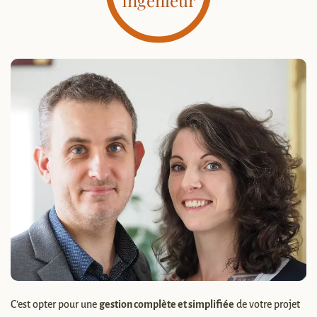
Ingénieur
C’est opter pour une
gestion complète et simplifiée
de votre projet