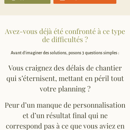
Avez-vous déjà été confronté à ce type
de difficultés ?
Avant d’imaginer des solutions, posons 3 questions simples :
Vous craignez des délais de chantier
qui s’éternisent, mettant en péril tout
votre planning ?
Peur d’un manque de personnalisation
et d’un résultat final qui ne
correspond pas à ce que vous aviez en