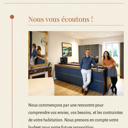
Nous vous écoutons !
Nous commençons par une rencontre pour
comprendre vos envies, vos besoins, et les contraintes
de votre habitation. Nous prenons en compte votre
budget pour notre future proposition.