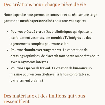
Des créations pour chaque pièce de vie
Notre expertise nous permet de concevoir et de réaliser une large
gamme de
meubles personnalisés
pour tous vos espaces :
Pour vos pièces à vivre :
Des
bibliothèques
qui épousent
parfaitement vos murs, des
meubles TV
intégrés ou des
agencements complets pour votre salon.
Pour vos chambres et rangements :
La conception de
dressings
optimisés, de
placards sous pente
ou de têtes de lit
avec rangements intégrés.
Pour vos espaces de travail :
La création de
bureaux sur-
mesure
pour un coin télétravail à la fois confortable et
parfaitement organisé.
Des matériaux et des finitions qui vous
ressemblent