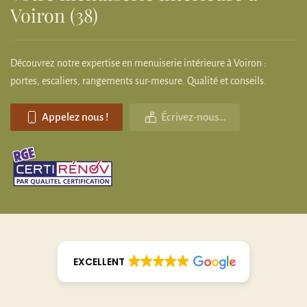
Voiron (38)
Découvrez notre expertise en menuiserie intérieure à Voiron :
portes, escaliers, rangements sur-mesure. Qualité et conseils.
Appelez nous !
Écrivez-nous…
EXCELLENT