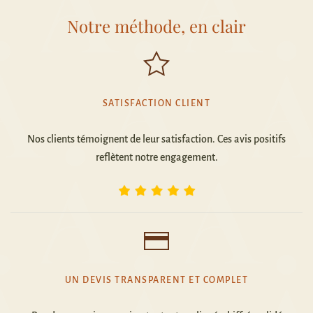
Notre méthode, en clair
SATISFACTION CLIENT
Nos clients témoignent de leur satisfaction. Ces avis positifs
reflètent notre engagement.
UN DEVIS TRANSPARENT ET COMPLET