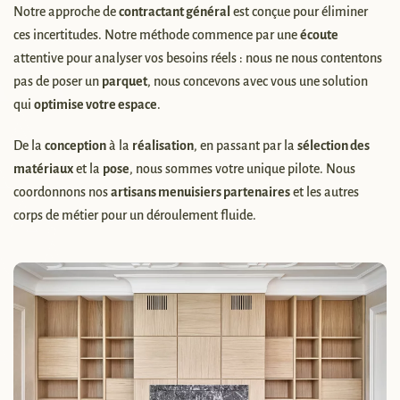
Notre approche de
contractant général
est conçue pour éliminer
ces incertitudes. Notre méthode commence par une
écoute
attentive pour analyser vos besoins réels : nous ne nous contentons
pas de poser un
parquet
, nous concevons avec vous une solution
qui
optimise votre espace
.
De la
conception
à la
réalisation
, en passant par la
sélection des
matériaux
et la
pose
, nous sommes votre unique pilote. Nous
coordonnons nos
artisans menuisiers partenaires
et les autres
corps de métier pour un déroulement fluide.