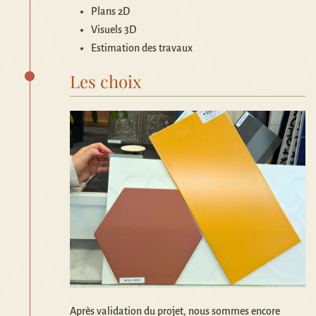
Plans 2D
Visuels 3D
Estimation des travaux
Les choix
Après validation du projet, nous sommes encore