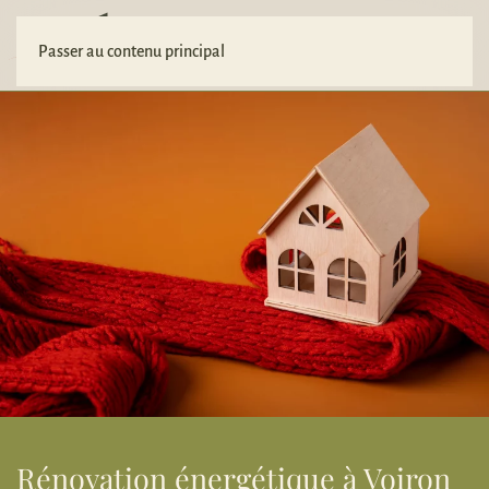
Votre projet
Passer au contenu principal
Rénovation énergétique à Voiron