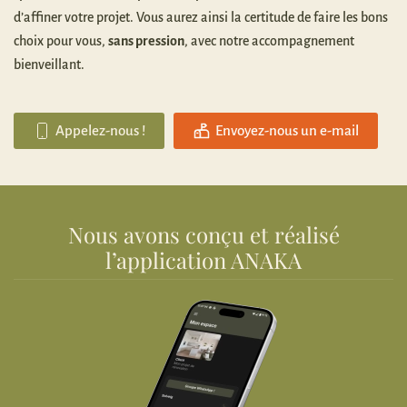
d’affiner votre projet. Vous aurez ainsi la certitude de faire les bons
choix pour vous,
sans pression
, avec notre accompagnement
bienveillant.
Appelez-nous !
Envoyez-nous un e-mail
Nous avons conçu et réalisé
l’application ANAKA