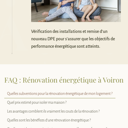
Vérification des installations et remise d’un
nouveau DPE pour s’assurer que les objectifs de
performance énergétique sont atteints.
FAQ : Rénovation énergétique à Voiron
Quelles subventions pour la rénovation énergétique de mon logement ?
Quel prix estimé pour isoler ma maison ?
Les avantages comblent ils vraiment les couts de la rénovation ?
Quelles sont les bénéfices d’une rénovation énergétique ?