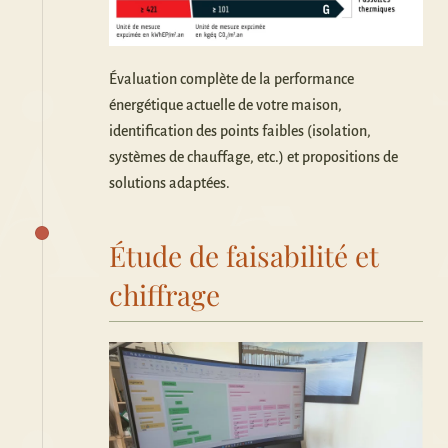
Évaluation complète de la performance
énergétique actuelle de votre maison,
identification des points faibles (isolation,
systèmes de chauffage, etc.) et propositions de
solutions adaptées.
Étude de faisabilité et
chiffrage