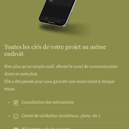
Toutes les clés de votre projet au même
endroit
Bien plus qu’un simple outil, elle est le canal de communication
direct et centralisé.
Elle a été pensée pour vous garantir une vision claire à chaque
étape.
Consultation des estimations
Centre de validation (matériaux, plans, etc.)