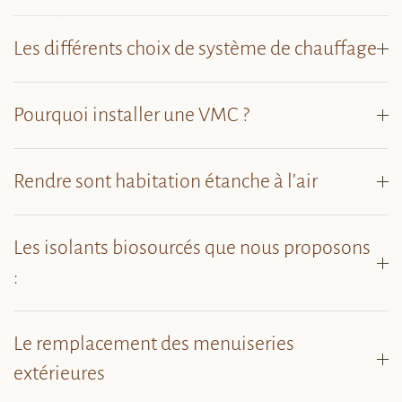
Les différents choix de système de chauffage
Pourquoi installer une VMC ?
Rendre sont habitation étanche à l’air
Les isolants biosourcés que nous proposons
:
Le remplacement des menuiseries
extérieures