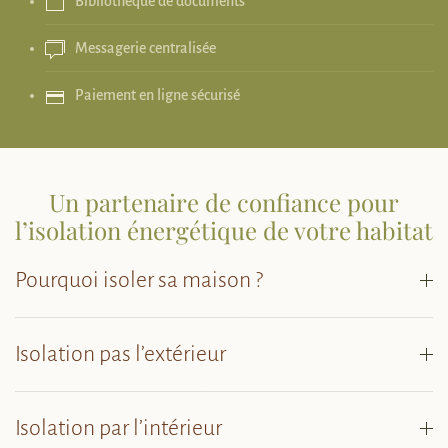
Bibliothèque de documents
Messagerie centralisée
Paiement en ligne sécurisé
Un partenaire de confiance pour
l’isolation énergétique de votre habitat
Pourquoi isoler sa maison ?
Isolation pas l’extérieur
Isolation par l’intérieur