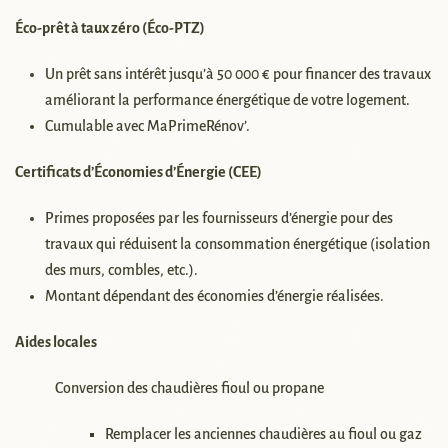
Éco-prêt à taux zéro (Éco-PTZ)
Un prêt sans intérêt jusqu’à 50 000 € pour financer des travaux
améliorant la performance énergétique de votre logement.
Cumulable avec MaPrimeRénov’.
Certificats d’Économies d’Énergie (CEE)
Primes proposées par les fournisseurs d’énergie pour des
travaux qui réduisent la consommation énergétique (isolation
des murs, combles, etc.).
Montant dépendant des économies d’énergie réalisées.
Aides locales
Conversion des chaudières fioul ou propane
Remplacer les anciennes chaudières au fioul ou gaz