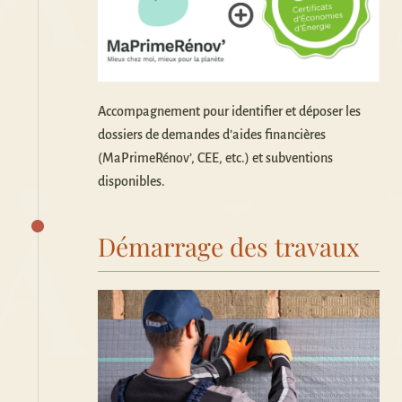
Accompagnement pour identifier et déposer les
dossiers de demandes d’aides financières
(MaPrimeRénov’, CEE, etc.) et subventions
disponibles.
Démarrage des travaux