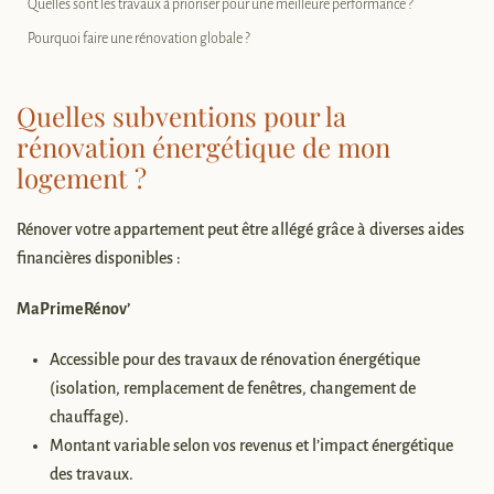
Quelles sont les travaux à prioriser pour une meilleure performance ?
Pourquoi faire une rénovation globale ?
Quelles subventions pour la
rénovation énergétique de mon
logement ?
Rénover votre appartement peut être allégé grâce à diverses aides
financières disponibles :
MaPrimeRénov’
Accessible pour des travaux de rénovation énergétique
(isolation, remplacement de fenêtres, changement de
chauffage).
Montant variable selon vos revenus et l’impact énergétique
des travaux.