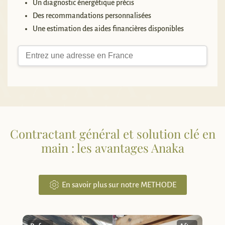
Un diagnostic énergétique précis
Des recommandations personnalisées
Une estimation des aides financières disponibles
Contractant général et solution clé en
main : les avantages Anaka
En savoir plus sur notre METHODE