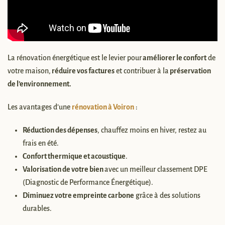
La rénovation énergétique est le levier pour
améliorer le confort
de
votre maison,
réduire vos factures
et contribuer à la
préservation
de l’environnement.
Les avantages d’une
rénovation à Voiron
:
Réduction des dépenses
, chauffez moins en hiver, restez au
frais en été.
Confort thermique et acoustique
.
Valorisation de votre bien
avec un meilleur classement DPE
(Diagnostic de Performance Énergétique).
Diminuez votre empreinte carbone
grâce à des solutions
durables.