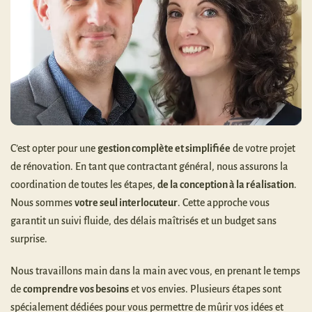
C’est opter pour une
gestion complète et simplifiée
de votre projet
de rénovation. En tant que contractant général, nous assurons la
coordination de toutes les étapes,
de la conception à la réalisation
.
Nous sommes
votre seul interlocuteur
. Cette approche vous
garantit un suivi fluide, des délais maîtrisés et un budget sans
surprise.
Nous travaillons main dans la main avec vous, en prenant le temps
de
comprendre vos besoins
et vos envies. Plusieurs étapes sont
spécialement dédiées pour vous permettre de mûrir vos idées et