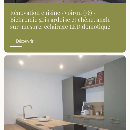
Rénovation cuisine · Voiron (38) ·
Bichromie gris ardoise et chêne, angle
sur-mesure, éclairage LED domotique
Découvrir