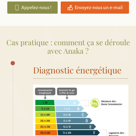
Appelez-nous !
Envoyez-nous un e-mail
Cas pratique : comment ça se déroule
avec Anaka ?
Diagnostic énergétique