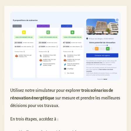
Utilisez notre simulateur pour explorer
trois scénarios de
rénovation énergétique
sur mesure et prendre les meilleures
décisions pour vos travaux.
En trois étapes, accédez à :