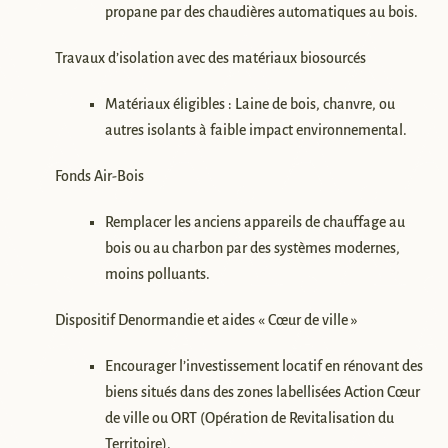
propane par des chaudières automatiques au bois.
Travaux d’isolation avec des matériaux biosourcés
Matériaux éligibles : Laine de bois, chanvre, ou
autres isolants à faible impact environnemental.
Fonds Air-Bois
Remplacer les anciens appareils de chauffage au
bois ou au charbon par des systèmes modernes,
moins polluants.
Dispositif Denormandie et aides « Cœur de ville »
Encourager l’investissement locatif en rénovant des
biens situés dans des zones labellisées Action Cœur
de ville ou ORT (Opération de Revitalisation du
Territoire).