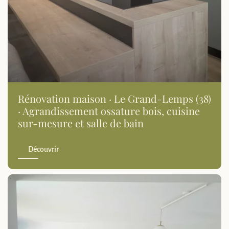
Rénovation maison · Le Grand-Lemps (38)
· Agrandissement ossature bois, cuisine
sur-mesure et salle de bain
Découvrir