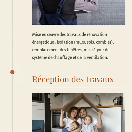
Mise en œuvre des travaux de rénovation
énergétique : isolation (murs, sols, combles),
remplacement des fenêtres, mise à jour du
système de chauffage et de la ventilation.
Réception des travaux