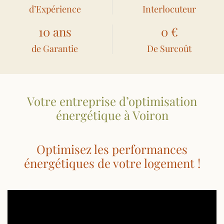
d’Expérience
Interlocuteur
10 ans
0 €
de Garantie
De Surcoût
Votre entreprise d’optimisation
énergétique à Voiron
Optimisez les performances
énergétiques de votre logement !