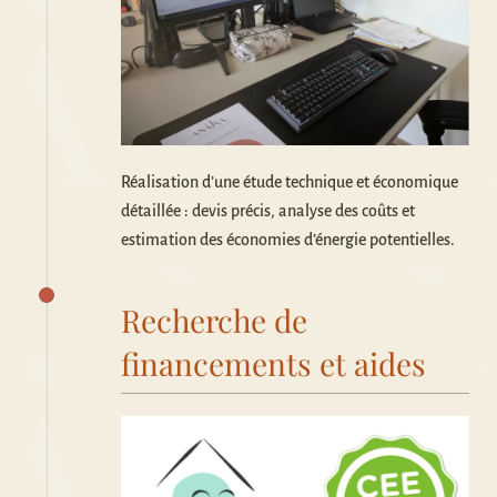
Réalisation d’une étude technique et économique
détaillée : devis précis, analyse des coûts et
estimation des économies d’énergie potentielles.
Recherche de
financements et aides