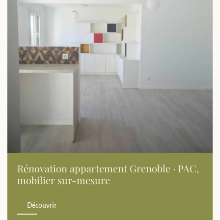
Rénovation appartement Grenoble · PAC,
mobilier sur-mesure
Découvrir