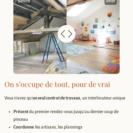
Before
After
On s’occupe de tout, pour de vrai
Vous n’avez qu’
un seul contrat de travaux
, un interlocuteur unique
Présent
du
premier rendez-vous jusqu’au dernier coup de
pinceau
Coordonne
les artisans, les plannings