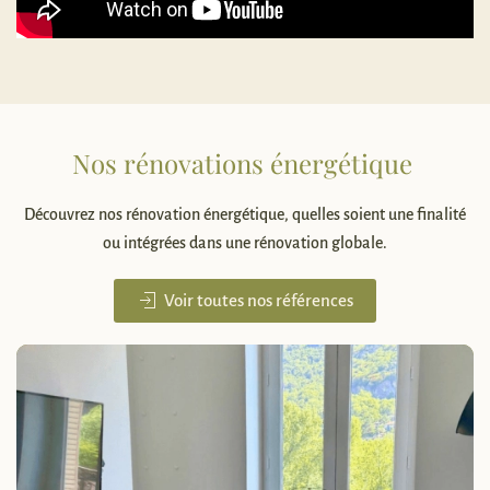
Nos rénovations énergétique
Découvrez nos rénovation énergétique, quelles soient une finalité
ou intégrées dans une rénovation globale.
Voir toutes nos références