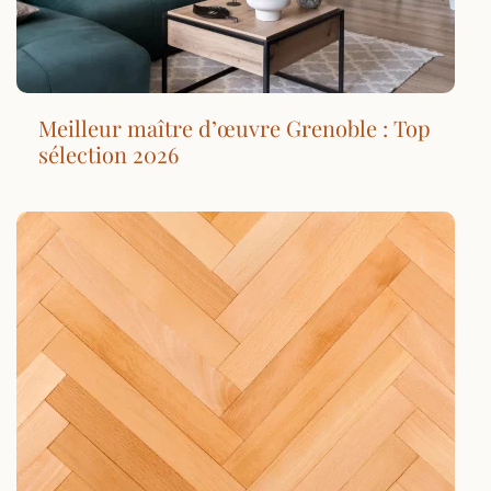
Meilleur maître d’œuvre Grenoble : Top
sélection 2026