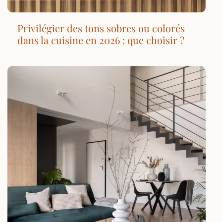
Privilégier des tons sobres ou colorés
dans la cuisine en 2026 : que choisir ?