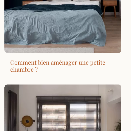
Comment bien aménager une petite
chambre ?