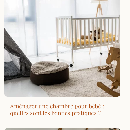
Aménager une chambre pour bébé :
quelles sont les bonnes pratiques ?