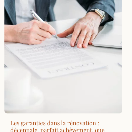
Les garanties dans la rénovation :
décennale, parfait achèvement, que