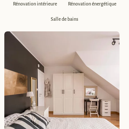
Rénovation intérieure
Rénovation énergétique
Salle de bains