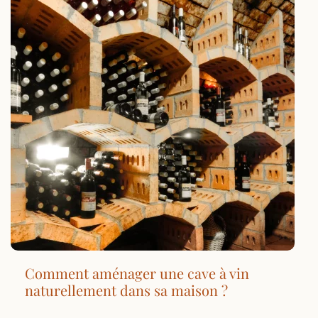
Comment aménager une cave à vin
naturellement dans sa maison ?