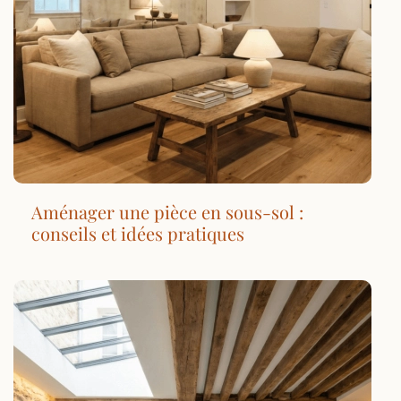
Aménager une pièce en sous-sol :
conseils et idées pratiques