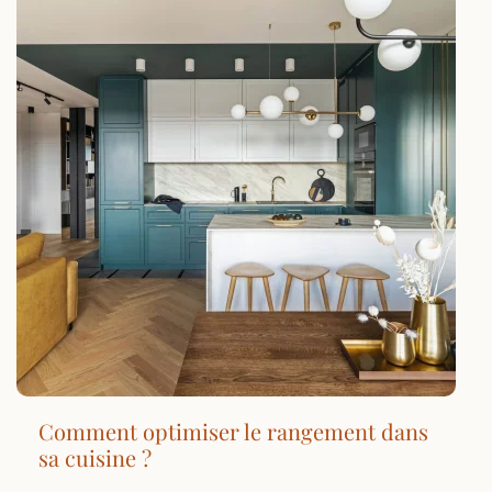
Comment optimiser le rangement dans
sa cuisine ?