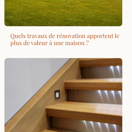
Quels travaux de rénovation apportent le
plus de valeur à une maison ?