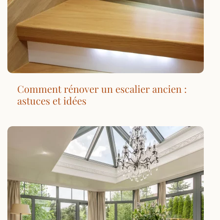
Comment rénover un escalier ancien :
astuces et idées