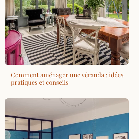
Comment aménager une véranda : idées
pratiques et conseils