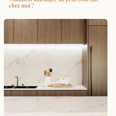
chez moi ?