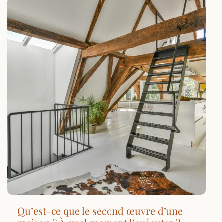
Qu’est-ce que le second œuvre d’une