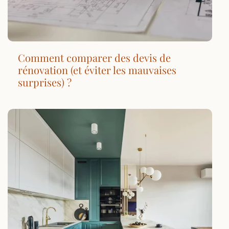
Comment comparer des devis de
rénovation (et éviter les mauvaises
surprises) ?