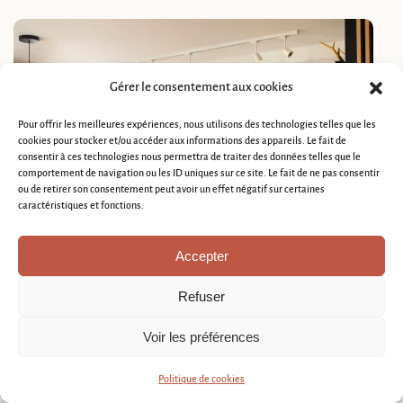
Gérer le consentement aux cookies
Pour offrir les meilleures expériences, nous utilisons des technologies telles que les
cookies pour stocker et/ou accéder aux informations des appareils. Le fait de
consentir à ces technologies nous permettra de traiter des données telles que le
comportement de navigation ou les ID uniques sur ce site. Le fait de ne pas consentir
ou de retirer son consentement peut avoir un effet négatif sur certaines
caractéristiques et fonctions.
Accepter
Refuser
Voir les préférences
Politique de cookies