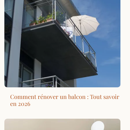
Comment rénover un balcon : Tout savoir
en 2026