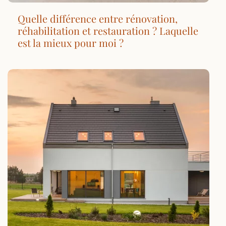
Quelle différence entre rénovation,
réhabilitation et restauration ? Laquelle
est la mieux pour moi ?