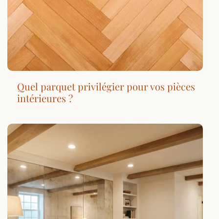
Quel parquet privilégier pour vos pièces
intérieures ?