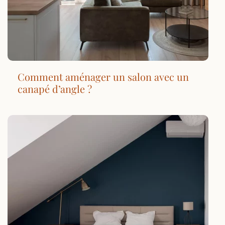
Comment aménager un salon avec un
canapé d’angle ?