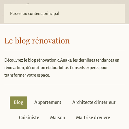
Votre projet
Passer au contenu principal
Le blog rénovation
Découvrez le blog rénovation d’Anaka les dernières tendances en
rénovation, décoration et durabilité. Conseils experts pour
transformer votre espace.
Blog
Appartement
Architecte d’intérieur
Cuisiniste
Maison
Maitrise d’œuvre