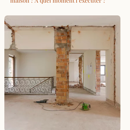
maison ? À quel moment l’exécuter ?