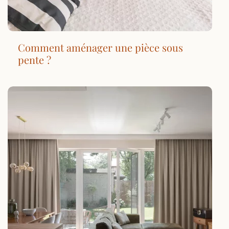
Comment aménager une pièce sous
pente ?