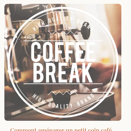
Comment aménager un petit coin café