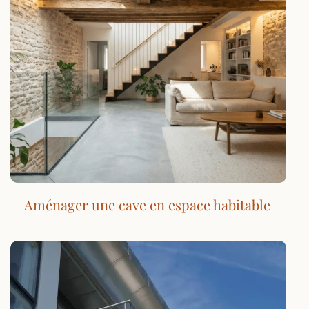
Aménager une cave en espace habitable