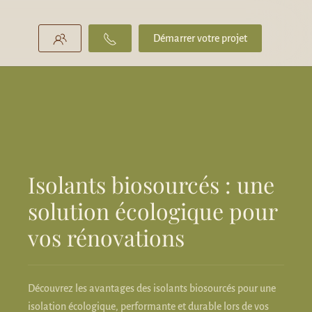
Démarrer votre projet
Isolants biosourcés : une
solution écologique pour
vos rénovations
Découvrez les avantages des isolants biosourcés pour une
isolation écologique, performante et durable lors de vos