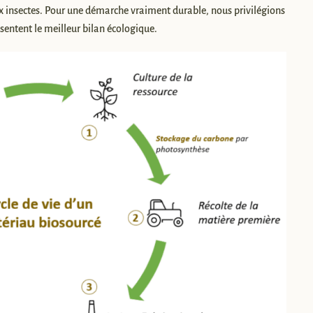
x insectes. Pour une démarche vraiment durable, nous privilégions
ésentent le meilleur bilan écologique.