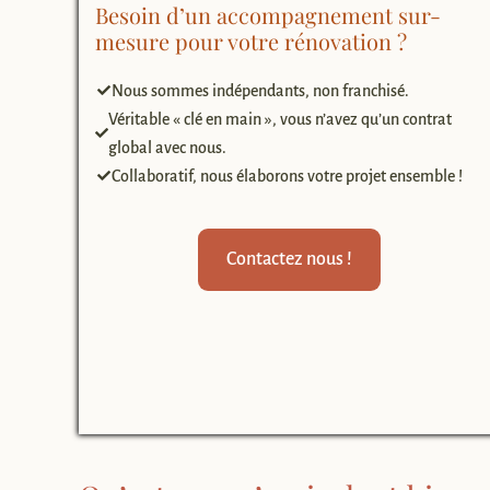
Besoin d’un accompagnement sur-
mesure pour votre rénovation ?
Nous sommes indépendants, non franchisé.
Véritable « clé en main », vous n’avez qu’un contrat
global avec nous.
Collaboratif, nous élaborons votre projet ensemble !
Contactez nous !