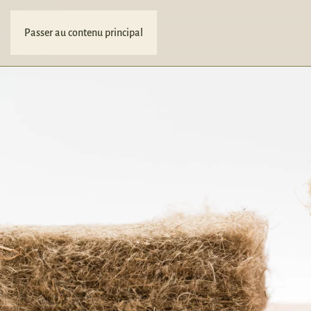
Passer au contenu principal