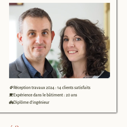
Réception travaux 2024 : 14 clients satisfaits
Expérience dans le bâtiment : 20 ans
Diplôme d’ingénieur