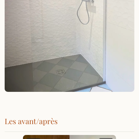
Les avant/après