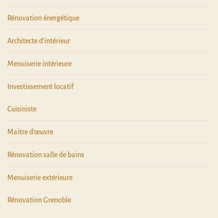
Rénovation énergétique
Architecte d'intérieur
Menuiserie intérieure
Investissement locatif
Cuisiniste
Maitre d'œuvre
Rénovation salle de bains
Menuiserie extérieure
Rénovation Grenoble