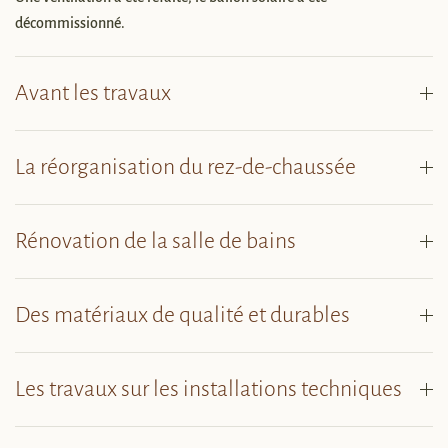
décommissionné.
Avant les travaux
La réorganisation du rez-de-chaussée
Rénovation de la salle de bains
Des matériaux de qualité et durables
Les travaux sur les installations techniques