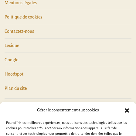
Mentions légales
Politique de cookies
Contactez-nous
Lexique
Google
Hoodspot
Plan du site
Gérer le consentement aux cookies
Pour offrir les meilleures expériences, nous utilisons des technologies telles que les
cookies pour stocker et/ou accéder aux informations des appareils. Le fait de
consentir à ces technologies nous permettra de traiter des données telles que le