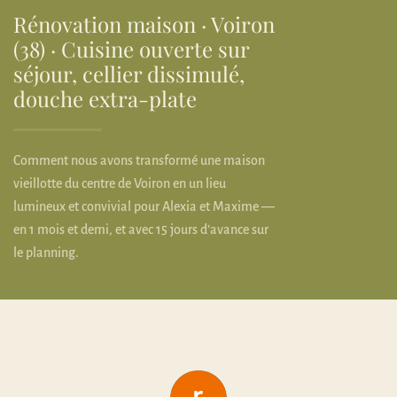
Rénovation maison · Voiron
(38) · Cuisine ouverte sur
séjour, cellier dissimulé,
douche extra-plate
Comment nous avons transformé une maison
vieillotte du centre de Voiron en un lieu
lumineux et convivial pour Alexia et Maxime —
en 1 mois et demi, et avec 15 jours d’avance sur
le planning.