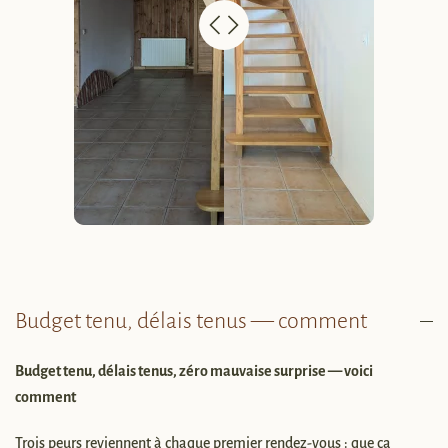
Budget tenu, délais tenus — comment
Budget tenu, délais tenus, zéro mauvaise surprise — voici
comment
Trois peurs reviennent à chaque premier rendez-vous : que ça