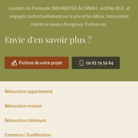
Lauréats du Palmarès (Ré)HABITER de l'ANAH, certifiés RGE, et
engagés contractuellement sur le prix et les délais. Votre projet
mérite ce niveau d'exigence. Parlons-en.
Envie d'en savoir plus ?
Parlons de votre projet
09 83 79 59 84
Rénovation appartement
Rénovation maison
Rénovation intérieure
Extension / Surélévation