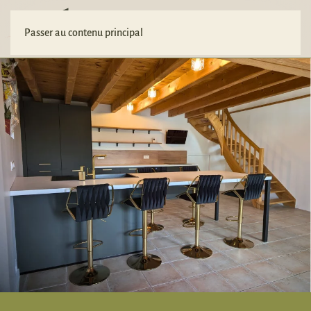
Votre projet
Passer au contenu principal