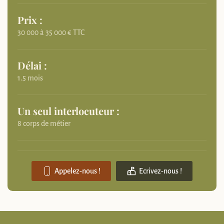
Prix :
30 000 à 35 000 € TTC
Délai :
1.5 mois
Un seul interlocuteur :
8 corps de métier
Appelez-nous !
Ecrivez-nous !