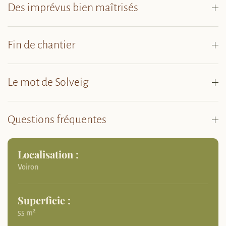
Des imprévus bien maîtrisés
Fin de chantier
Le mot de Solveig
Questions fréquentes
Localisation :
Voiron
Superficie :
55 m²