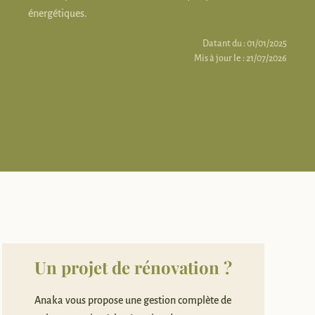
énergétiques.
Datant du : 01/01/2025
Mis à jour le : 21/07/2026
Un projet de rénovation ?
Anaka vous propose une gestion complète de