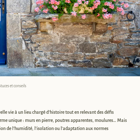
uces et conseils
elle vie à un lieu chargé d’histoire tout en relevant des défis
harme unique : murs en pierre, poutres apparentes, moulures… Mais
on de l’humidité, l’isolation ou l’adaptation aux normes