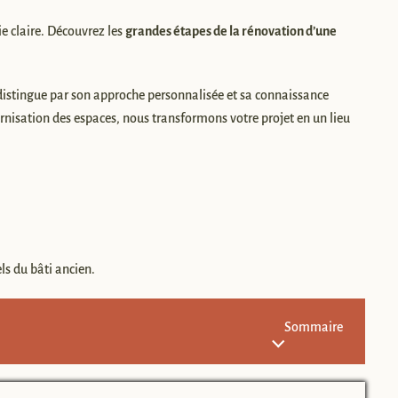
e claire. Découvrez les
grandes étapes de la rénovation d’une
e distingue par son approche personnalisée et sa connaissance
nisation des espaces, nous transformons votre projet en un lieu
ls du bâti ancien.
Sommaire