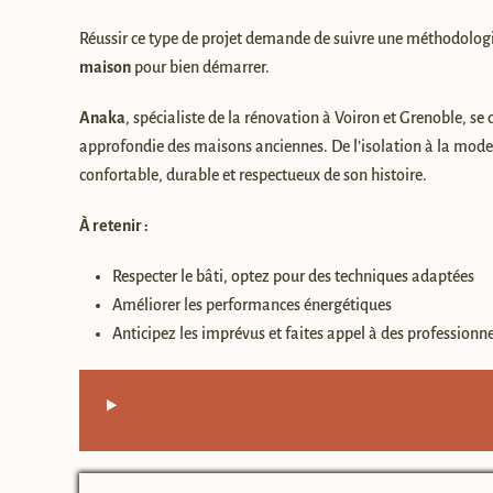
Réussir ce type de projet demande de suivre une méthodologi
maison
pour bien démarrer.
Anaka
, spécialiste de la rénovation à Voiron et Grenoble, s
approfondie des maisons anciennes. De l’isolation à la moder
confortable, durable et respectueux de son histoire.
À retenir :
Respecter le bâti, optez pour des techniques adaptées
Améliorer les performances énergétiques
Anticipez les imprévus et faites appel à des professionne