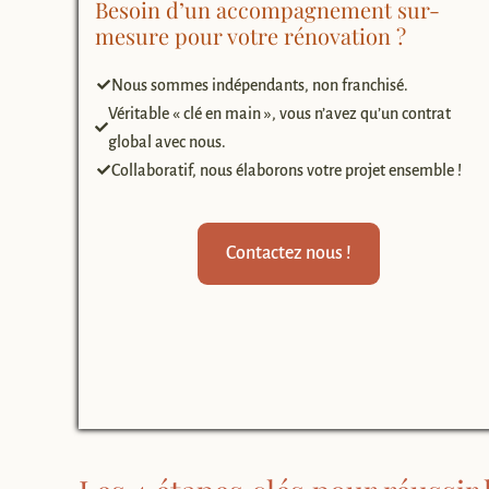
Besoin d’un accompagnement sur-
mesure pour votre rénovation ?
Nous sommes indépendants, non franchisé.
Véritable « clé en main », vous n’avez qu’un contrat
global avec nous.
Collaboratif, nous élaborons votre projet ensemble !
Contactez nous !