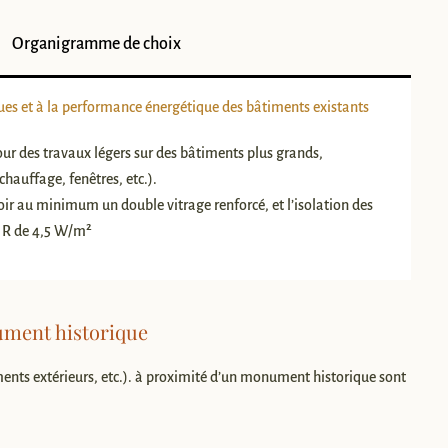
Organigramme de choix
ques et à la performance énergétique des bâtiments existants
r des travaux légers sur des bâtiments plus grands,
chauffage, fenêtres, etc.).
ir au minimum un double vitrage renforcé, et l’isolation des
e R de 4,5 W/m²
ument historique
ents extérieurs, etc.). à proximité d’un monument historique sont