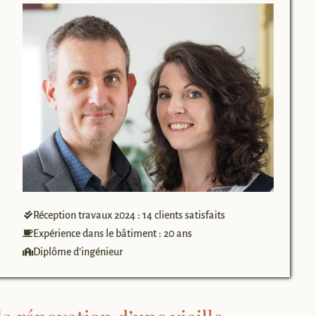
Réception travaux 2024 : 14 clients satisfaits
Expérience dans le bâtiment : 20 ans
Diplôme d’ingénieur