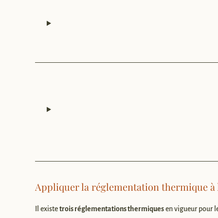
Appliquer la réglementation thermique à l
Il existe
trois réglementations thermiques
en vigueur pour l