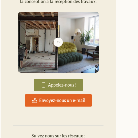
la conception à la réception des travaux.
Appelez-nous !
Envoyez-nous un e-mail
Suivez nous sur les réseaux :