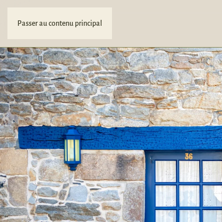
Passer au contenu principal