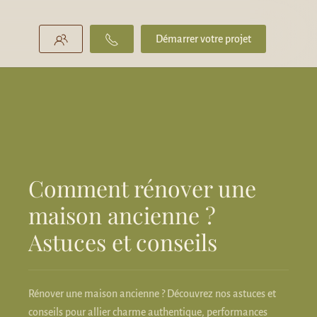
Démarrer votre projet
Comment rénover une
maison ancienne ?
Astuces et conseils
Rénover une maison ancienne ? Découvrez nos astuces et
conseils pour allier charme authentique, performances