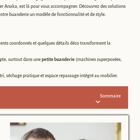
elier Anaka, est là pour vous accompagner. Découvrez des solutions
votre buanderie un modèle de fonctionnalité et de style.
ements coordonnés et quelques détails déco transforment la
pte, surtout dans une
petite buanderie
(machines superposées,
tri, séchage pratique et espace repassage intégré au mobilier.
Sommaire