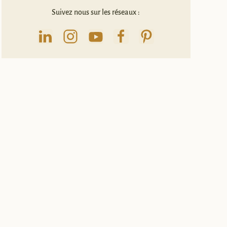
Suivez nous sur les réseaux :