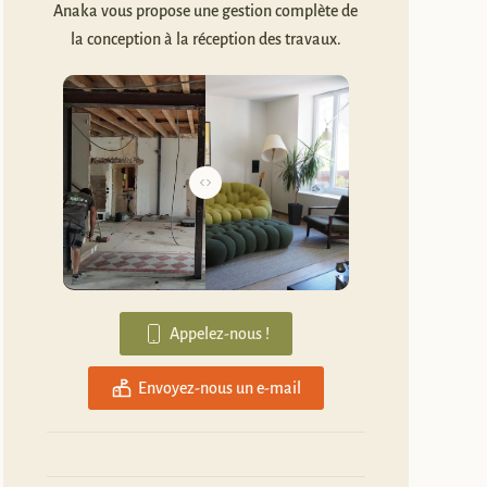
Anaka vous propose une gestion complète de
la conception à la réception des travaux.
Appelez-nous !
Envoyez-nous un e-mail