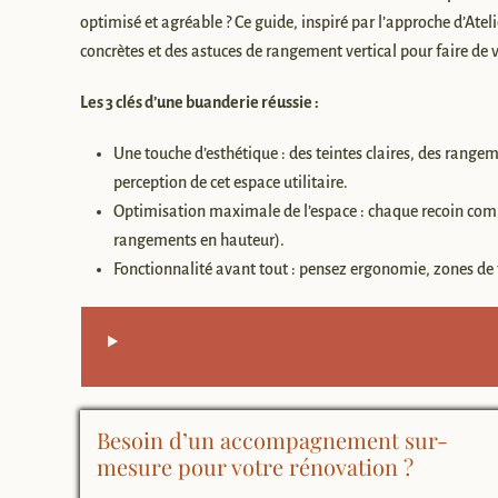
optimisé et agréable ? Ce guide, inspiré par l’approche d’At
concrètes et des astuces de rangement vertical pour faire de 
Les 3 clés d’une buanderie réussie :
Une touche d’esthétique : des teintes claires, des rang
perception de cet espace utilitaire.
Optimisation maximale de l’espace : chaque recoin com
rangements en hauteur).
Fonctionnalité avant tout : pensez ergonomie, zones de 
Besoin d’un accompagnement sur-
mesure pour votre rénovation ?