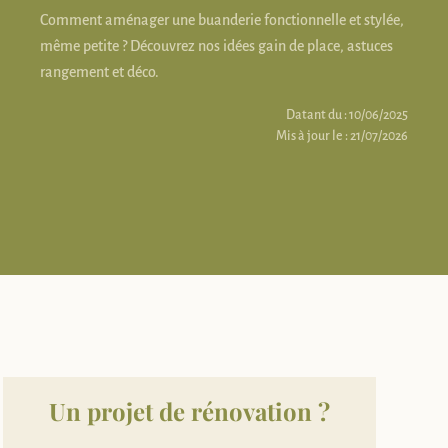
Comment aménager une buanderie fonctionnelle et stylée,
même petite ? Découvrez nos idées gain de place, astuces
rangement et déco.
Datant du : 10/06/2025
Mis à jour le : 21/07/2026
Un projet de rénovation ?