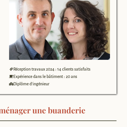
Réception travaux 2024 : 14 clients satisfaits
Expérience dans le bâtiment : 20 ans
Diplôme d’ingénieur
 aménager une buanderie