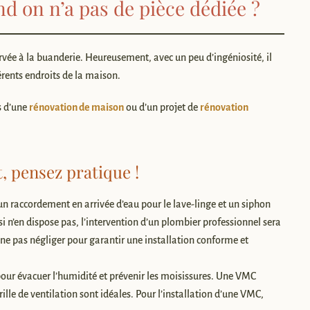
d on n’a pas de pièce dédiée ?
vée à la buanderie. Heureusement, avec un peu d’ingéniosité, il
rents endroits de la maison.
s d’une
rénovation de maison
ou d’un projet de
rénovation
t, pensez pratique !
 raccordement en arrivée d’eau pour le lave-linge et un siphon
i n’en dispose pas, l’intervention d’un plombier professionnel sera
ne pas négliger pour garantir une installation conforme et
pour évacuer l’humidité et prévenir les moisissures. Une VMC
lle de ventilation sont idéales. Pour l’installation d’une VMC,