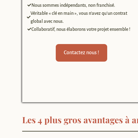
Nous sommes indépendants, non franchisé.
Véritable « clé en main », vous n’avez qu’un contrat
global avec nous.
Collaboratif, nous élaborons votre projet ensemble !
Contactez nous !
Les 4 plus gros avantages à