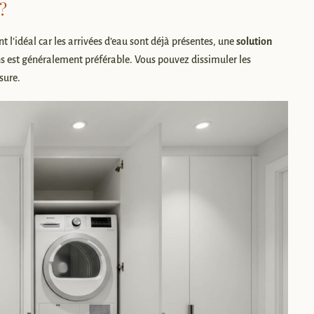
?
t l’idéal car les arrivées d’eau sont déjà présentes, une
solution
ns est généralement préférable. Vous pouvez dissimuler les
sure.