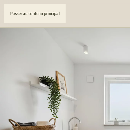
Passer au contenu principal