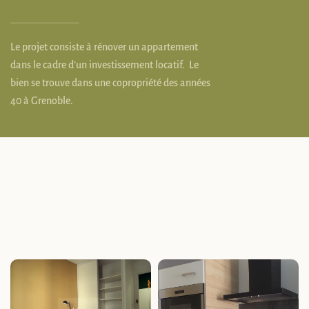
Le projet consiste à rénover un appartement
dans le cadre d’un investissement locatif.
Le
bien se trouve dans une copropriété des années
40 à Grenoble.