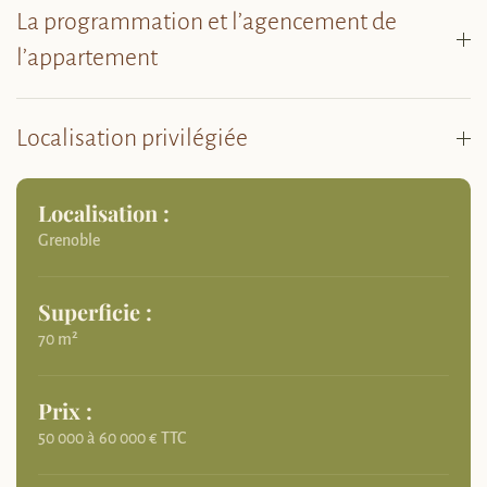
La programmation et l’agencement de
l’appartement
Localisation privilégiée
Localisation :
Grenoble
Superficie :
70 m²
Prix :
50 000 à 60 000 € TTC