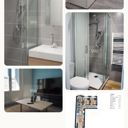
Voir
Voir
Voir
Voir