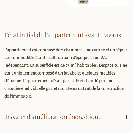
L’état initial de l’appartement avant travaux
L’appartement est composé de 2 chambres, une cuisine et un séjour.
Les commodités étant 1 salle de bain d’époque et un WC
indépendant. La superficie est de 75 m² habitables. L’espace cuisine
était uniquement composé d’un lavabo et quelques meubles
d’époque. L’appartement n’était pas isolé et chauffé par une
chaudière individuelle gaz et radiateurs datant de la construction
de l’immeuble.
Travaux d’amélioration énergétique