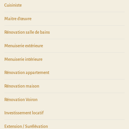
Cuisiniste
Maitre d'œuvre
Rénovation salle de bains
Menuiserie extérieure
Menuiserie intérieure
Rénovation appartement
Rénovation maison
Rénovation Voiron
Investissement locatif
Extension / Surélévation