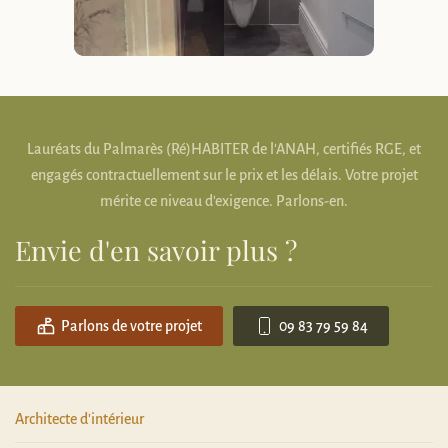
Lauréats du Palmarès (Ré)HABITER de l'ANAH, certifiés RGE, et
engagés contractuellement sur le prix et les délais. Votre projet
mérite ce niveau d'exigence. Parlons-en.
Envie d'en savoir plus ?
Parlons de votre projet
09 83 79 59 84
Architecte d'intérieur