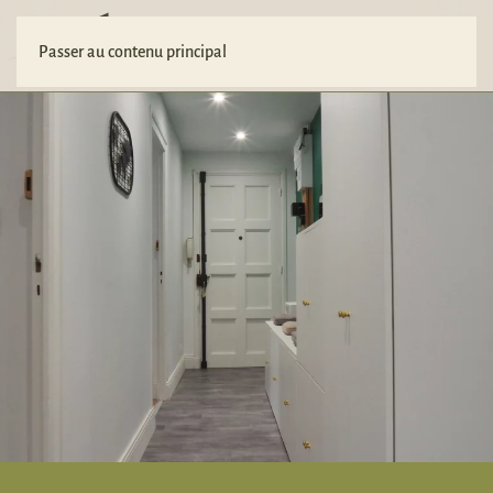
Votre projet
Passer au contenu principal