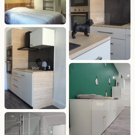
Voir
Voir
Voir
Voir