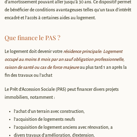
d’amortissement pouvant aller jusqu’à 30 ans. Ce dispositif permet
de bénéficier de conditions avantageuses telles qu’un taux d’intérêt
encadré et l’accès à certaines aides au logement.
Que finance le PAS ?
Le logement doit devenir votre
résidence principale: Logement
occupé au moins 8 mois par an sauf obligation professionnelle,
raison de santé ou cas de force majeure
au plus tard 1 an après la
fin des travaux ou l’achat
Le Prêt d’Accession Sociale (PAS) peut financer divers projets
immobiliers, notamment :
l’achat d’un terrain avec construction,
l’acquisition de logements neufs
l’acquisition de logement anciens avec rénovation, a
divers travaux d’amélioration, d’extension,