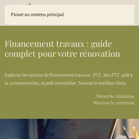
Votre projet
Passer au contenu principal
Financement travaux : guide
complet pour votre rénovation
Explorez les options de financement travaux : PTZ, éco-PTZ, prêt à
la consommation, et prêt immobilier. Trouvez le meilleur choix.
Datant du : 18/02/2024
Mis à jour le : 21/07/2026