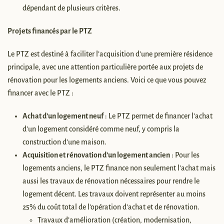
dépendant de plusieurs critères.
Projets financés par le PTZ
Le PTZ est destiné à faciliter l’acquisition d’une première résidence
principale, avec une attention particulière portée aux projets de
rénovation pour les logements anciens. Voici ce que vous pouvez
financer avec le PTZ :
Achat d’un logement neuf
: Le PTZ permet de financer l’achat
d’un logement considéré comme neuf, y compris la
construction d’une maison.
Acquisition et rénovation d’un logement ancien
: Pour les
logements anciens, le PTZ finance non seulement l’achat mais
aussi les travaux de rénovation nécessaires pour rendre le
logement décent. Les travaux doivent représenter au moins
25% du coût total de l’opération d’achat et de rénovation.
Travaux d’amélioration (création, modernisation,