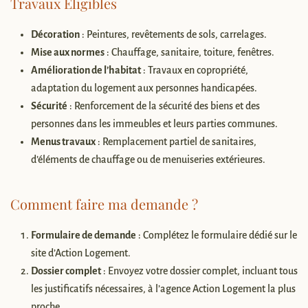
Travaux Éligibles
Décoration
: Peintures, revêtements de sols, carrelages.
Mise aux normes
: Chauffage, sanitaire, toiture, fenêtres.
Amélioration de l’habitat
: Travaux en copropriété,
adaptation du logement aux personnes handicapées.
Sécurité
: Renforcement de la sécurité des biens et des
personnes dans les immeubles et leurs parties communes.
Menus travaux
: Remplacement partiel de sanitaires,
d’éléments de chauffage ou de menuiseries extérieures.
Comment faire ma demande ?
Formulaire de demande
: Complétez le formulaire dédié sur le
site d’Action Logement.
Dossier complet
: Envoyez votre dossier complet, incluant tous
les justificatifs nécessaires, à l’agence Action Logement la plus
proche.