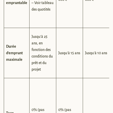
empruntable
– Voir tableau
des quotités
Jusqu’à 25
ans, en
Durée
fonction des
d’emprunt
Jusqu’à 15 ans
Jusqu’à 10 ans
conditions du
maximale
prêt et du
projet
0% (pas
0% (pas
Taux