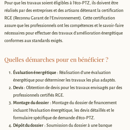
Pour que les travaux soient éligibles à l’éco-PTZ, ils doivent être
réalisés par des entreprises et des artisans détenant la certification
RGE (Reconnu Garant de l’Environnement). Cette certification
assure que les professionnels ont les compétences et le savoir-faire
nécessaires pour effectuer des travaux d’amélioration énergétique
conformes aux standards exigés.
Quelles démarches pour en bénéficier ?
Évaluation énergétique
: Réalisation d’une évaluation
énergétique pour déterminer les travaux les plus adaptés.
Devis
: Obtention de devis pour les travaux envisagés par des
professionnels certifiés RGE.
Montage du dossier
: Montage du dossier de financement
incluant l’évaluation énergétique, les devis détaillés et le
formulaire spécifique de demande d’éco-PTZ.
Dépôt du dossier
: Soumission du dossier à une banque