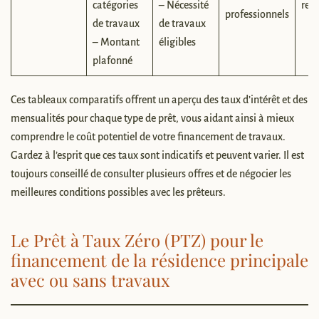
catégories
– Nécessité
res
professionnels
de travaux
de travaux
– Montant
éligibles
plafonné
Ces tableaux comparatifs offrent un aperçu des taux d’intérêt et des
mensualités pour chaque type de prêt, vous aidant ainsi à mieux
comprendre le coût potentiel de votre financement de travaux.
Gardez à l’esprit que ces taux sont indicatifs et peuvent varier. Il est
toujours conseillé de consulter plusieurs offres et de négocier les
meilleures conditions possibles avec les prêteurs.
Le Prêt à Taux Zéro (PTZ) pour le
financement de la résidence principale
avec ou sans travaux