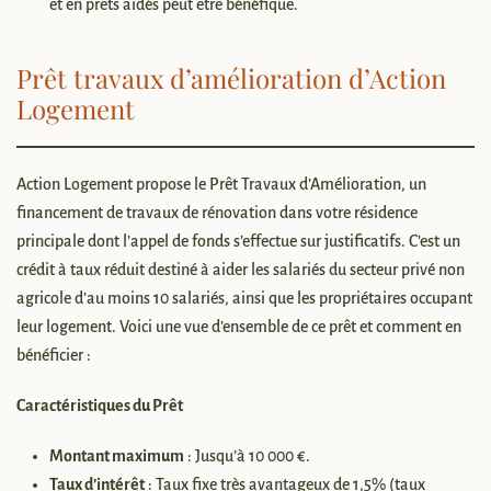
et en prêts aidés peut être bénéfique.
Prêt travaux d’amélioration d’Action
Logement
Action Logement propose le Prêt Travaux d’Amélioration, un
financement de travaux de rénovation dans votre résidence
principale dont l’appel de fonds s’effectue sur justificatifs. C’est un
crédit à taux réduit destiné à aider les salariés du secteur privé non
agricole d’au moins 10 salariés, ainsi que les propriétaires occupant
leur logement. Voici une vue d’ensemble de ce prêt et comment en
bénéficier :
Caractéristiques du Prêt
Montant maximum
: Jusqu’à 10 000 €.
Taux d’intérêt
: Taux fixe très avantageux de 1,5% (taux