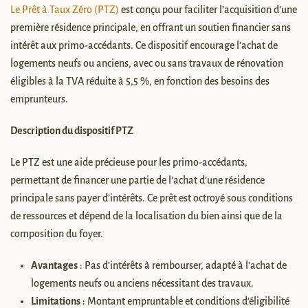
Le Prêt à Taux Zéro (PTZ)
est conçu pour faciliter l’acquisition d’une
première résidence principale, en offrant un soutien financier sans
intérêt aux primo-accédants. Ce dispositif encourage l’achat de
logements neufs ou anciens, avec ou sans travaux de rénovation
éligibles à la TVA réduite à 5,5 %, en fonction des besoins des
emprunteurs.
Description du dispositif PTZ
Le PTZ est une aide précieuse pour les primo-accédants,
permettant de financer une partie de l’achat d’une résidence
principale sans payer d’intérêts. Ce prêt est octroyé sous conditions
de ressources et dépend de la localisation du bien ainsi que de la
composition du foyer.
Avantages
: Pas d’intérêts à rembourser, adapté à l’achat de
logements neufs ou anciens nécessitant des travaux.
Limitations
: Montant empruntable et conditions d’éligibilité