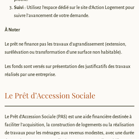
Suivi
: Utilisez l’espace dédié sur le site d’Action Logement pour
suivre l’avancement de votre demande.
À Noter
Le prêt ne finance pas les travaux d’agrandissement (extension,
surélévation ou transformation d’une surface non habitable).
Les fonds sont versés sur présentation des justificatifs des travaux
réalisés par une entreprise.
Le Prêt d’Accession Sociale
Le Prêt d’Accession Sociale (PAS) est une aide financière destinée à
faciliter l’acquisition, la construction de logements ou la réalisation
de travaux pour les ménages aux revenus modestes, avec une durée