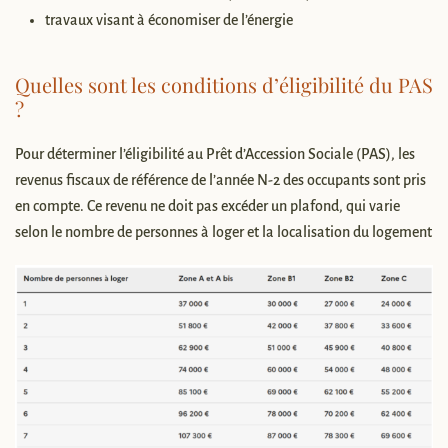
travaux visant à économiser de l’énergie
Quelles sont les conditions d’éligibilité du PAS
?
Pour déterminer l’éligibilité au Prêt d’Accession Sociale (PAS), les
revenus fiscaux de référence de l’année N-2 des occupants sont pris
en compte. Ce revenu ne doit pas excéder un plafond, qui varie
selon le nombre de personnes à loger et la localisation du logement