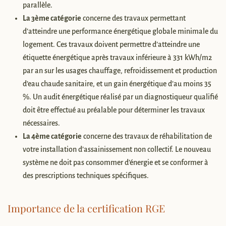
parallèle.
La 3ème catégorie
concerne des travaux permettant
d’atteindre une performance énergétique globale minimale du
logement. Ces travaux doivent permettre d’atteindre une
étiquette énergétique après travaux inférieure à 331 kWh/m2
par an sur les usages chauffage, refroidissement et production
d’eau chaude sanitaire, et un gain énergétique d’au moins 35
%. Un audit énergétique réalisé par un diagnostiqueur qualifié
doit être effectué au préalable pour déterminer les travaux
nécessaires.
La 4ème catégorie
concerne des travaux de réhabilitation de
votre installation d’assainissement non collectif. Le nouveau
système ne doit pas consommer d’énergie et se conformer à
des prescriptions techniques spécifiques.
Importance de la certification RGE