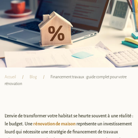
Accueil
Blog
Financement travaux : guide complet pour votre
rénovation
L’envie de transformer votre habitat se heurte souvent à une réalité :
le budget. Une
rénovation de maison
représente un investissement
lourd qui nécessite une stratégie de financement de travaux