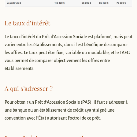
Le taux d’intérêt
Le taux d’intérêt du Prêt d’Accession Sociale est plafonné, mais peut
varier entre les établissements, donc il est bénéfique de comparer
les offres. Le taux peut être fixe, variable ou modulable, et le TAEG
vous permet de comparer objectivement les offres entre
établissements.
A qui s’adresser ?
Pour obtenir un Prêt d’Accession Sociale (PAS), il faut s’adresser à
une banque ou un établissement de crédit ayant signé une
convention avec l’État autorisant l’octroi de ce prêt.