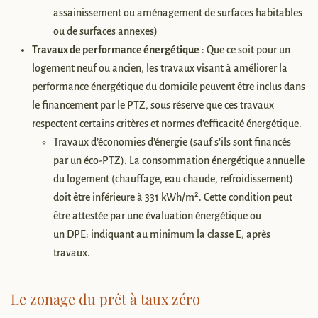
assainissement ou aménagement de surfaces habitables
ou de surfaces annexes)
Travaux de performance énergétique
: Que ce soit pour un
logement neuf ou ancien, les travaux visant à améliorer la
performance énergétique du domicile peuvent être inclus dans
le financement par le PTZ, sous réserve que ces travaux
respectent certains critères et normes d’efficacité énergétique.
Travaux d’économies d’énergie (sauf s’ils sont financés
par un éco-PTZ). La consommation énergétique annuelle
du logement (chauffage, eau chaude, refroidissement)
doit être inférieure à 331 kWh/m². Cette condition peut
être attestée par une évaluation énergétique ou
un DPE: indiquant au minimum la classe E, après
travaux.
Le zonage du prêt à taux zéro