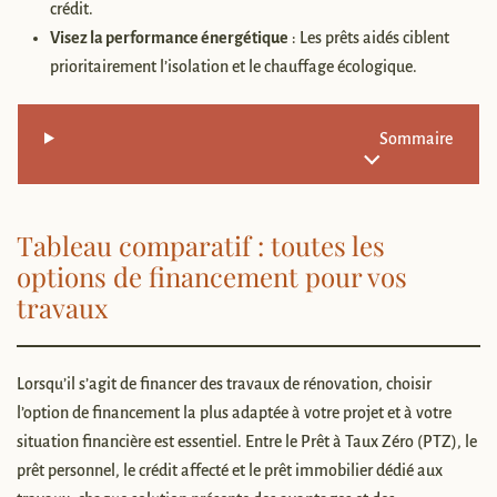
crédit.
Visez la performance énergétique
: Les prêts aidés ciblent
prioritairement l’isolation et le chauffage écologique.
Sommaire
Tableau comparatif : toutes les
options de financement pour vos
travaux
Lorsqu’il s’agit de financer des travaux de rénovation, choisir
l’option de financement la plus adaptée à votre projet et à votre
situation financière est essentiel. Entre le Prêt à Taux Zéro (PTZ), le
prêt personnel, le crédit affecté et le prêt immobilier dédié aux