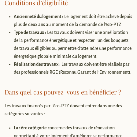
Conditions d’éligibilité
Ancienneté du logement
: Le logement doit être achevé depuis
plus de deux ans au moment de la demande de l’éco-PTZ.
Type de travaux
: Les travaux doivent viser une amélioration
de la performance énergétique et respecter l’un des bouquets
de travaux éligibles ou permettre d’atteindre une performance
énergétique globale minimale du logement.
Réalisation des travaux
: Les travaux doivent être réalisés par
des professionnels RGE (Reconnu Garant de l’Environnement).
Dans quel cas pouvez-vous en bénéficier ?
Les travaux financés par l’éco-PTZ doivent entrer dans une des
catégories suivantes :
La 1ère catégorie
concerne des travaux de rénovation
permettant à votre logement d’améliorer sa performance