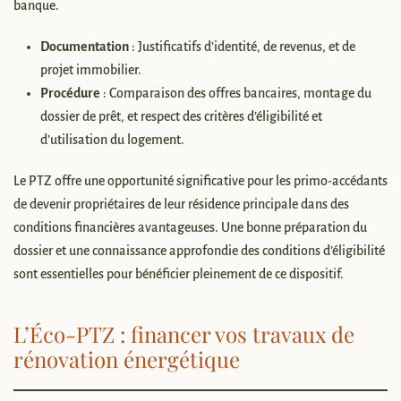
banque.
Documentation
: Justificatifs d’identité, de revenus, et de
projet immobilier.
Procédure
: Comparaison des offres bancaires, montage du
dossier de prêt, et respect des critères d’éligibilité et
d’utilisation du logement.
Le PTZ offre une opportunité significative pour les primo-accédants
de devenir propriétaires de leur résidence principale dans des
conditions financières avantageuses. Une bonne préparation du
dossier et une connaissance approfondie des conditions d’éligibilité
sont essentielles pour bénéficier pleinement de ce dispositif.
L’Éco-PTZ : financer vos travaux de
rénovation énergétique