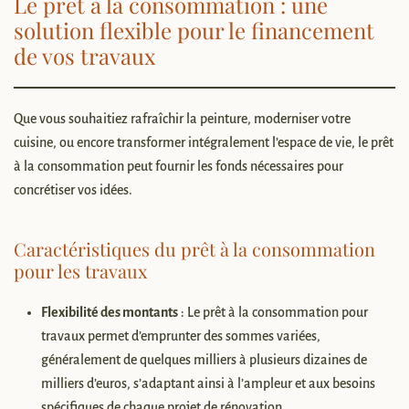
Le prêt à la consommation : une
solution flexible pour le financement
de vos travaux
Que vous souhaitiez rafraîchir la peinture, moderniser votre
cuisine, ou encore transformer intégralement l’espace de vie, le prêt
à la consommation peut fournir les fonds nécessaires pour
concrétiser vos idées.
Caractéristiques du prêt à la consommation
pour les travaux
Flexibilité des montants
: Le prêt à la consommation pour
travaux permet d’emprunter des sommes variées,
généralement de quelques milliers à plusieurs dizaines de
milliers d’euros, s’adaptant ainsi à l’ampleur et aux besoins
spécifiques de chaque projet de rénovation.