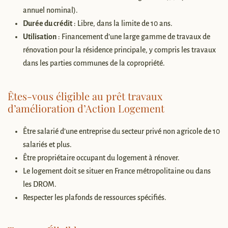
annuel nominal).
Durée du crédit
: Libre, dans la limite de 10 ans.
Utilisation
: Financement d’une large gamme de travaux de
rénovation pour la résidence principale, y compris les travaux
dans les parties communes de la copropriété.
Êtes-vous éligible au prêt travaux
d’amélioration d’Action Logement
Être salarié d’une entreprise du secteur privé non agricole de 10
salariés et plus.
Être propriétaire occupant du logement à rénover.
Le logement doit se situer en France métropolitaine ou dans
les DROM.
Respecter les plafonds de ressources spécifiés.