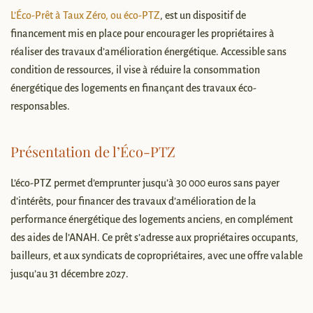
L’Éco-Prêt à Taux Zéro, ou éco-PTZ
, est un dispositif de
financement mis en place pour encourager les propriétaires à
réaliser des travaux d’amélioration énergétique. Accessible sans
condition de ressources, il vise à réduire la consommation
énergétique des logements en finançant des travaux éco-
responsables.
Présentation de l’Éco-PTZ
L’éco-PTZ permet d’emprunter jusqu’à 30 000 euros sans payer
d’intérêts, pour financer des travaux d’amélioration de la
performance énergétique des logements anciens, en complément
des aides de l’ANAH. Ce prêt s’adresse aux propriétaires occupants,
bailleurs, et aux syndicats de copropriétaires, avec une offre valable
jusqu’au 31 décembre 2027.