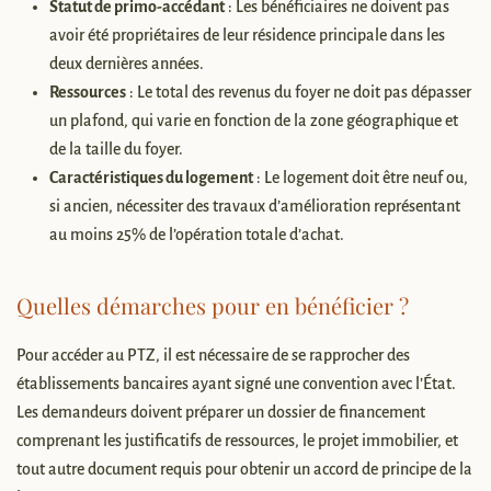
Statut de primo-accédant
: Les bénéficiaires ne doivent pas
avoir été propriétaires de leur résidence principale dans les
deux dernières années.
Ressources
: Le total des revenus du foyer ne doit pas dépasser
un plafond, qui varie en fonction de la zone géographique et
de la taille du foyer.
Caractéristiques du logement
: Le logement doit être neuf ou,
si ancien, nécessiter des travaux d’amélioration représentant
au moins 25% de l’opération totale d’achat.
Quelles démarches pour en bénéficier ?
Pour accéder au PTZ, il est nécessaire de se rapprocher des
établissements bancaires ayant signé une convention avec l’État.
Les demandeurs doivent préparer un dossier de financement
comprenant les justificatifs de ressources, le projet immobilier, et
tout autre document requis pour obtenir un accord de principe de la