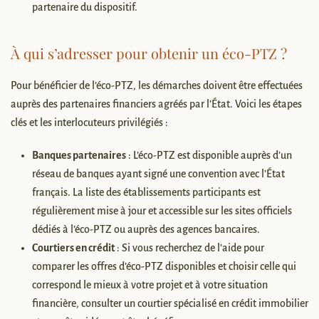
partenaire du dispositif.
À qui s’adresser pour obtenir un éco-PTZ ?
Pour bénéficier de l’éco-PTZ, les démarches doivent être effectuées
auprès des partenaires financiers agréés par l’État. Voici les étapes
clés et les interlocuteurs privilégiés :
Banques partenaires
: L’éco-PTZ est disponible auprès d’un
réseau de banques ayant signé une convention avec l’État
français. La liste des établissements participants est
régulièrement mise à jour et accessible sur les sites officiels
dédiés à l’éco-PTZ ou auprès des agences bancaires.
Courtiers en crédit
: Si vous recherchez de l’aide pour
comparer les offres d’éco-PTZ disponibles et choisir celle qui
correspond le mieux à votre projet et à votre situation
financière, consulter un courtier spécialisé en crédit immobilier