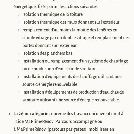
énergétique, fixés parmi les actions suivantes :
isolation thermique de la toiture
isolation thermique des murs donnant sur l’extérieur
remplacement d’au moins la moitié des fenêtres en
simple vitrage par du double vitrage et remplacement des
portes donnant sur l’extérieur
isolation des planchers bas
installation ou remplacement d’un système de chauffage
ou de production d’eau chaude sanitaire
installation d’équipements de chauffage utilisant une
source d’énergie renouvelable
installation d’équipements de production d’eau chaude
sanitaire utilisant une source d’énergie renouvelable.
La 2ème catégorie
concerne des travaux qui ouvrent droit à
l’aide MaPrimeRénov’ Parcours accompagné ou
à MaPrimeRénov’ (parcours par gestes), mobilisées en