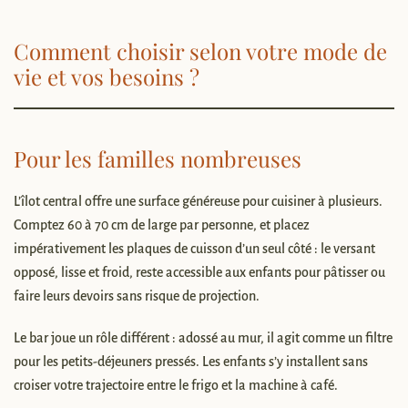
Comment choisir selon votre mode de
vie et vos besoins ?
Pour les familles nombreuses
L’îlot central offre une surface généreuse pour cuisiner à plusieurs.
Comptez 60 à 70 cm de large par personne, et placez
impérativement les plaques de cuisson d’un seul côté : le versant
opposé, lisse et froid, reste accessible aux enfants pour pâtisser ou
faire leurs devoirs sans risque de projection.
Le bar joue un rôle différent : adossé au mur, il agit comme un filtre
pour les petits-déjeuners pressés. Les enfants s’y installent sans
croiser votre trajectoire entre le frigo et la machine à café.