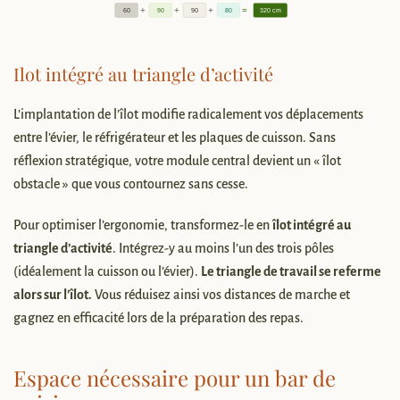
Ilot intégré au triangle d’activité
L’implantation de l’îlot modifie radicalement vos déplacements
entre l’évier, le réfrigérateur et les plaques de cuisson. Sans
réflexion stratégique, votre module central devient un « îlot
obstacle » que vous contournez sans cesse.
Pour optimiser l’ergonomie, transformez-le en
îlot intégré au
triangle d’activité
. Intégrez-y au moins l’un des trois pôles
(idéalement la cuisson ou l’évier).
Le triangle de travail se referme
alors sur l’îlot.
Vous réduisez ainsi vos distances de marche et
gagnez en efficacité lors de la préparation des repas.
Espace nécessaire pour un bar de