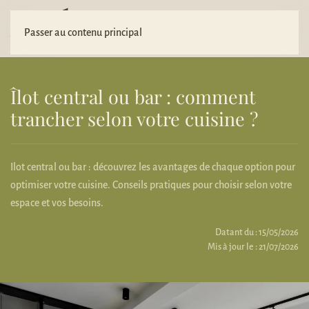
Votre projet
Passer au contenu principal
Îlot central ou bar : comment
trancher selon votre cuisine ?
Ilot central ou bar : découvrez les avantages de chaque option pour
optimiser votre cuisine. Conseils pratiques pour choisir selon votre
espace et vos besoins.
Datant du : 15/05/2026
Mis à jour le : 21/07/2026