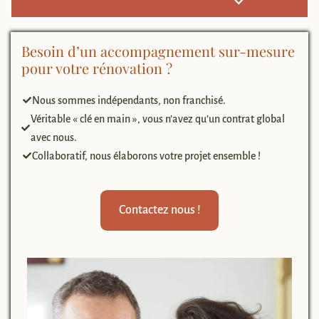
Besoin d’un accompagnement sur-mesure
pour votre rénovation ?
Nous sommes indépendants, non franchisé.
Véritable « clé en main », vous n’avez qu’un contrat global
avec nous.
Collaboratif, nous élaborons votre projet ensemble !
Contactez nous !