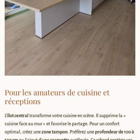
Pour les amateurs de cuisine et
réceptions
L’
îlot central
transforme votre cuisine en scène. Il supprime la «
cuisine face au mur » et favorise le partage. Pour un confort
optimal, créez une
zone tampon
. Préférez une
profondeur de 100 à