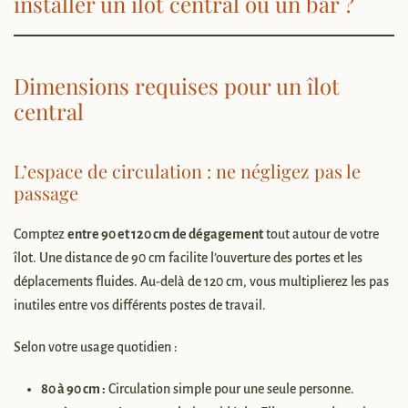
installer un îlot central ou un bar ?
Dimensions requises pour un îlot
central
L’espace de circulation : ne négligez pas le
passage
Comptez
entre 90 et 120 cm de dégagement
tout autour de votre
îlot. Une distance de 90 cm facilite l’ouverture des portes et les
déplacements fluides. Au-delà de 120 cm, vous multiplierez les pas
inutiles entre vos différents postes de travail.
Selon votre usage quotidien :
80 à 90 cm :
Circulation simple pour une seule personne.