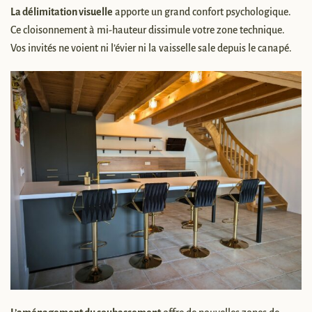
La délimitation visuelle
apporte un grand confort psychologique.
Ce cloisonnement à mi-hauteur dissimule votre zone technique.
Vos invités ne voient ni l’évier ni la vaisselle sale depuis le canapé.