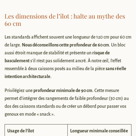
Les dimensions de l’îlot : halte au mythe des
60 cm
Les standards affichent souvent une longueur de 120 cm pour 60 cm
de large.
Nous déconseillons cette profondeur de 60 cm
. Un bloc
aussi étroit manque de stabilité et présente un
risque de
basculement
s’il n’est pas solidement ancré. À notre œil, l’effet
ressemble à deux caissons posés au milieu de la pièce
sans réelle
intention architecturale
.
Privilégiez une
profondeur minimale de 90 cm
. Cette mesure
permet d’intégrer des rangements de faible profondeur (30 cm) au
dos des caissons standards ou de créer un débord pour passer vos
genoux en mode « snack ».
Usage de l’îlot
Longueur minimale conseillée