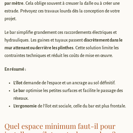
par mètre
. Cela oblige souvent à creuser la dalle ou à créer une
estrade. Prévoyez ces travaux lourds dès la conception de votre
projet.
Le bar simplifie grandement ces raccordements électriques et
hydrauliques. Les gaines et tuyaux passent
discrètement dans le
mur attenant ou derrière les plinthes
. Cette solution limite les
contraintes techniques et réduit les coûts de mise en œuvre.
En résumé :
L’îlot
demande de l’espace et un ancrage au sol définitif.
Le bar
optimise les petites surfaces et facilite le passage des
réseaux.
L’ergonomie
de l’îlot est sociale, celle du bar est plus frontale.
Quel espace minimum faut-il pour