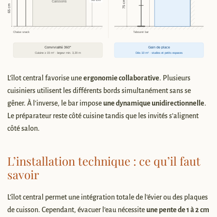
L’îlot central favorise une
ergonomie collaborative
. Plusieurs
cuisiniers utilisent les différents bords simultanément sans se
gêner. À l’inverse, le bar impose
une dynamique unidirectionnelle
.
Le préparateur reste côté cuisine tandis que les invités s’alignent
côté salon.
L’installation technique : ce qu’il faut
savoir
L’îlot central permet une intégration totale de l’évier ou des plaques
de cuisson. Cependant, évacuer l’eau nécessite
une pente de 1 à 2 cm