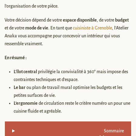
l’organisation de votre pièce.
Votre décision dépend de votre
espace disponible
, de votre
budget
et de votre
mode de vie
. En tant que
cuisiniste à Grenoble
, l’Atelier
Anaka vous accompagne pour concevoir un intérieur qui vous
ressemble vraiment.
En résumé :
L’îlot central
privilégie la convivialité à 360° mais impose des
contraintes techniques et d’espace.
Le bar
ou plan de travail mural optimise les budgets et les
petites surfaces de vie.
L’ergonomie
de circulation reste le critère numéro un pour une
cuisine fluide et agréable.
Sommaire