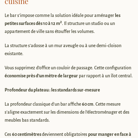
cuisine
Le bar s’impose comme la solution idéale pour aménager
les
petites surfaces dès 10 à 12 m²
. Il structure un studio ou un
appartement de ville sans étouffer les volumes.
La structure s’adosse à un mur aveugle ou à une demi-cloison
existante.
Vous supprimez d’office un couloir de passage. Cette configuration
économise près d’un mètre de largeur
par rapport à un îlot central.
Profondeur du plateau : les standards sur-mesure
La profondeur classique d’un bar affiche
60 cm
. Cette mesure
s’aligne exactement sur les dimensions de l’électroménager et des
meubles bas standards.
Ces
60 centimètres
deviennent obligatoires
pour manger en face à