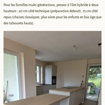
Pour les familles multi-générations, pensez à l’îlot hybride à deux
hauteurs : 90 cm côté technique (préparation debout), 75 cm côté
repas (chaises classiques, plus sûres pour les enfants en bas âge que
des tabourets hauts).