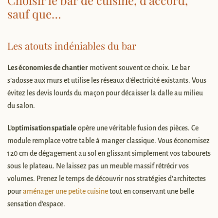
sauf que…
Les atouts indéniables du bar
Les économies de chantier
motivent souvent ce choix. Le bar
s’adosse aux murs et utilise les réseaux d’électricité existants. Vous
évitez les devis lourds du maçon pour décaisser la dalle au milieu
du salon.
L’optimisation spatiale
opère une véritable fusion des pièces. Ce
module remplace votre table à manger classique. Vous économisez
120 cm de dégagement au sol en glissant simplement vos tabourets
sous le plateau. Ne laissez pas un meuble massif rétrécir vos
volumes. Prenez le temps de découvrir nos stratégies d’architectes
pour
aménager une petite cuisine
tout en conservant une belle
sensation d’espace.