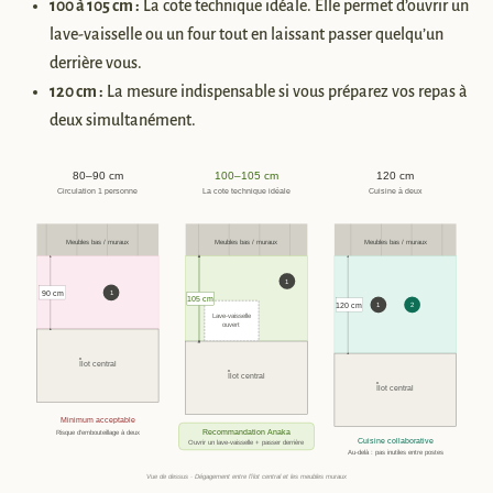
100 à 105 cm :
La cote technique idéale. Elle permet d’ouvrir un
lave-vaisselle ou un four tout en laissant passer quelqu’un
derrière vous.
120 cm :
La mesure indispensable si vous préparez vos repas à
deux simultanément.