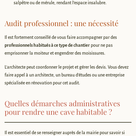
salpêtre ou de mérule, rendant l’espace insalubre.
Audit professionnel : une nécessité
Il est fortement conseillé de vous faire accompagner par des
professionnels habitués à ce type de chantier
pour ne pas
emprisonner la moiteur et engendrer des moisissures.
L’architecte peut coordonner le projet et gérer les devis. Vous devez
faire appel à un architecte, un bureau d’études ou une entreprise
spécialisée en rénovation pour cet audit.
Quelles démarches administratives
pour rendre une cave habitable ?
Il est essentiel de se renseigner auprès de la mairie pour savoir si