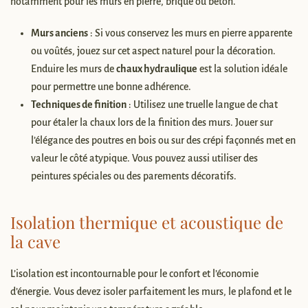
notamment pour les murs en pierre, brique ou béton.
Murs anciens
: Si vous conservez les murs en pierre apparente
ou voûtés, jouez sur cet aspect naturel pour la décoration.
Enduire les murs de
chaux hydraulique
est la solution idéale
pour permettre une bonne adhérence.
Techniques de finition
: Utilisez une truelle langue de chat
pour étaler la chaux lors de la finition des murs. Jouer sur
l’élégance des poutres en bois ou sur des crépi façonnés met en
valeur le côté atypique. Vous pouvez aussi utiliser des
peintures spéciales ou des parements décoratifs.
Isolation thermique et acoustique de
la cave
L’isolation est incontournable pour le confort et l’économie
d’énergie. Vous devez isoler parfaitement les murs, le plafond et le