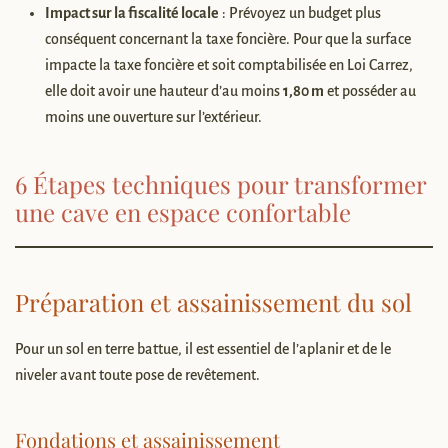
Impact sur la fiscalité locale
: Prévoyez un budget plus
conséquent concernant la taxe foncière. Pour que la surface
impacte la taxe foncière et soit comptabilisée en Loi Carrez,
elle doit avoir une hauteur d’au moins
1,80 m
et posséder au
moins une ouverture sur l’extérieur.
6 Étapes techniques pour transformer
une cave en espace confortable
Préparation et assainissement du sol
Pour un sol en terre battue, il est essentiel de l’aplanir et de le
niveler avant toute pose de revêtement.
Fondations et assainissement