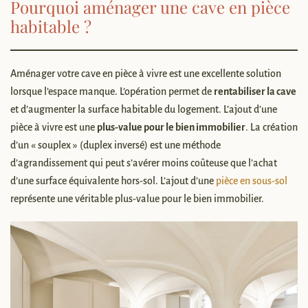
Pourquoi aménager une cave en pièce
habitable ?
Aménager votre cave en pièce à vivre est une excellente solution
lorsque l’espace manque. L’opération permet de
rentabiliser la cave
et d’augmenter la surface habitable du logement. L’ajout d’une
pièce à vivre est une
plus-value pour le bien immobilier
. La création
d’un « souplex » (duplex inversé) est une méthode
d’agrandissement qui peut s’avérer moins coûteuse que l’achat
d’une surface équivalente hors-sol. L’ajout d’une
pièce en sous-sol
représente une véritable plus-value pour le bien immobilier.