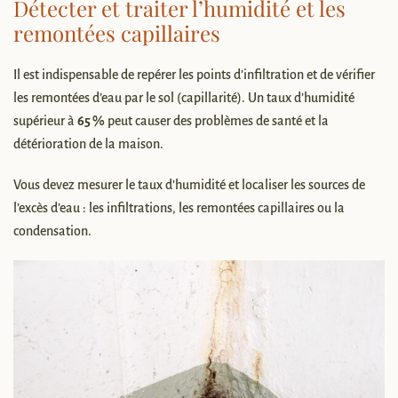
Détecter et traiter l’humidité et les
remontées capillaires
Il est indispensable de repérer les points d’infiltration et de vérifier
les remontées d’eau par le sol (capillarité). Un taux d’humidité
supérieur à
65 %
peut causer des problèmes de santé et la
détérioration de la maison.
Vous devez mesurer le taux d’humidité et localiser les sources de
l’excès d’eau : les infiltrations, les remontées capillaires ou la
condensation.