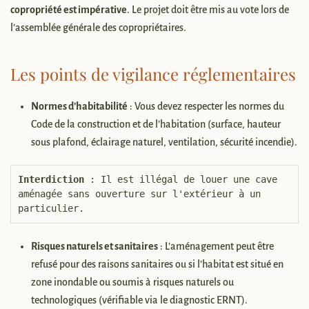
copropriété est impérative
. Le projet doit être mis au vote lors de
l’assemblée générale des copropriétaires.
Les points de vigilance réglementaires
Normes d’habitabilité
: Vous devez respecter les normes du
Code de la construction et de l’habitation (surface, hauteur
sous plafond, éclairage naturel, ventilation, sécurité incendie).
Interdiction
 : Il est illégal de louer une cave 
aménagée sans ouverture sur l'extérieur à un 
particulier.
Risques naturels et sanitaires
: L’aménagement peut être
refusé pour des raisons sanitaires ou si l’habitat est situé en
zone inondable ou soumis à risques naturels ou
technologiques (vérifiable via le diagnostic ERNT).