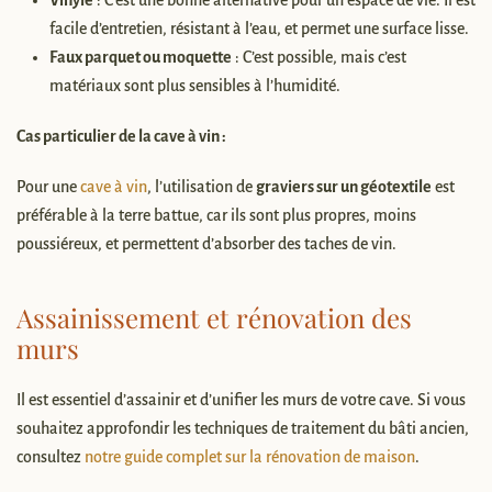
facile d’entretien, résistant à l’eau, et permet une surface lisse.
Faux parquet ou moquette
: C’est possible, mais c’est
matériaux sont plus sensibles à l’humidité.
Cas particulier de la cave à vin :
Pour une
cave à vin
, l’utilisation de
graviers sur un géotextile
est
préférable à la terre battue, car ils sont plus propres, moins
poussiéreux, et permettent d’absorber des taches de vin.
Assainissement et rénovation des
murs
Il est essentiel d’assainir et d’unifier les murs de votre cave. Si vous
souhaitez approfondir les techniques de traitement du bâti ancien,
consultez
notre guide complet sur la rénovation de maison
.