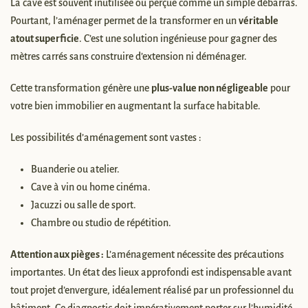
La cave est souvent inutilisée ou perçue comme un simple débarras.
Pourtant, l’aménager permet de la transformer en un
véritable
atout superficie
. C’est une solution ingénieuse pour gagner des
mètres carrés sans construire d’extension ni déménager.
Cette transformation génère une
plus-value non négligeable
pour
votre bien immobilier en augmentant la surface habitable.
Les possibilités d’aménagement sont vastes :
Buanderie ou atelier.
Cave à vin ou home cinéma.
Jacuzzi ou salle de sport.
Chambre ou studio de répétition.
Attention aux pièges :
L’aménagement nécessite des précautions
importantes. Un état des lieux approfondi est indispensable avant
tout projet d’envergure, idéalement réalisé par un professionnel du