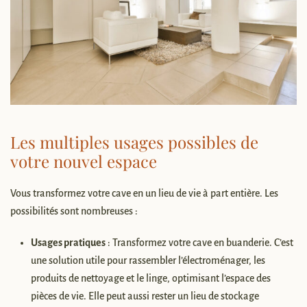
Les multiples usages possibles de
votre nouvel espace
Vous transformez votre cave en un lieu de vie à part entière. Les
possibilités sont nombreuses :
Usages pratiques
: Transformez votre cave en buanderie. C’est
une solution utile pour rassembler l’électroménager, les
produits de nettoyage et le linge, optimisant l’espace des
pièces de vie. Elle peut aussi rester un lieu de stockage