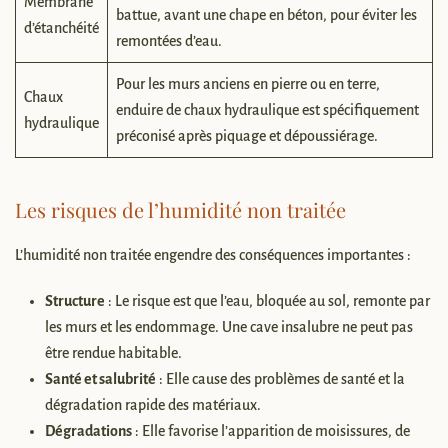
Membrane
battue, avant une chape en béton, pour éviter les
d’étanchéité
remontées d’eau.
Pour les murs anciens en pierre ou en terre,
Chaux
enduire de chaux hydraulique est spécifiquement
hydraulique
préconisé après piquage et dépoussiérage.
Les risques de l’humidité non traitée
L’humidité non traitée engendre des conséquences importantes :
Structure
: Le risque est que l’eau, bloquée au sol, remonte par
les murs et les endommage. Une cave insalubre ne peut pas
être rendue habitable.
Santé et salubrité
: Elle cause des problèmes de santé et la
dégradation rapide des matériaux.
Dégradations
: Elle favorise l’apparition de moisissures, de