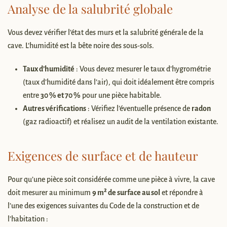
Analyse de la salubrité globale
Vous devez vérifier l’état des murs et la salubrité générale de la
cave. L’humidité est la bête noire des sous-sols.
Taux d’humidité
: Vous devez mesurer le taux d’hygrométrie
(taux d’humidité dans l’air), qui doit idéalement être compris
entre
30 % et 70 %
pour une pièce habitable.
Autres vérifications
: Vérifiez l’éventuelle présence de
radon
(gaz radioactif) et réalisez un audit de la ventilation existante.
Exigences de surface et de hauteur
Pour qu’une pièce soit considérée comme une pièce à vivre, la cave
doit mesurer au minimum
9 m² de surface au sol
et répondre à
l’une des exigences suivantes du Code de la construction et de
l’habitation :