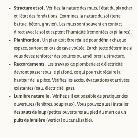
Structure et sol
: Vérifiez la nature des murs, l’état du plancher
et l’état des fondations. Examinez la nature du sol (terre
battue, béton, gravier). Les murs sont souvent en contact
direct avec le sol et captent l’humidité (remontées capillaires).
Planification
: Un plan doit être réalisé pour définir chaque
espace, surtout en cas de cave voûtée. L’architecte détermine si
vous devez renforcer des poutres ou améliorer la structure.
Raccordements
: Les travaux de plomberie et d’électricité
devront passer sous le plafond, ce qui pourrait réduire la
hauteur de la pièce. Vérifiez les accès, évacuations et arrivées
existantes (eau, électricité, gaz).
Lumière naturelle
: Vérifiez s’il est possible de pratiquer des
ouvertures (fenêtres, soupiraux). Vous pouvez aussi installer
des
sauts de loup
(petites ouvertures au pied du mur) ou un
puits de lumière
(vertical ou canalisable).