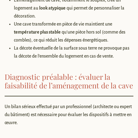
logement au
look atypique
qui permet de personnaliser la
décoration.
Une cave transformée en pièce de vie maintient une
température plus stable
qu’une pièce hors sol (comme des
combles), ce qui réduit les dépenses énergétiques.
La décote éventuelle de la surface sous terre ne provoque pas
la décote de l’ensemble du logement en cas de vente.
Diagnostic préalable : évaluer la
faisabilité de l’aménagement de la cave
Un bilan sérieux effectué par un professionnel (architecte ou expert
du bâtiment) est nécessaire pour évaluer les dispositifs à mettre en
œuvre.