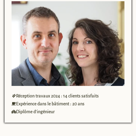
Réception travaux 2024 : 14 clients satisfaits
Expérience dans le bâtiment : 20 ans
Diplôme d’ingénieur