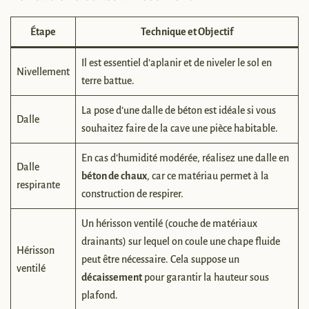
Étape
Technique et Objectif
Il est essentiel d’aplanir et de niveler le sol en
Nivellement
terre battue.
La pose d’une dalle de béton est idéale si vous
Dalle
souhaitez faire de la cave une pièce habitable.
En cas d’humidité modérée, réalisez une dalle en
Dalle
béton de chaux
, car ce matériau permet à la
respirante
construction de respirer.
Un hérisson ventilé (couche de matériaux
drainants) sur lequel on coule une chape fluide
Hérisson
peut être nécessaire. Cela suppose un
ventilé
décaissement
pour garantir la hauteur sous
plafond.