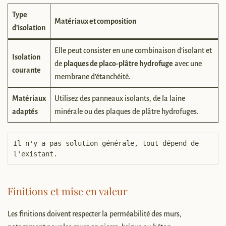
Type
Matériaux et composition
d’isolation
Elle peut consister en une combinaison d’isolant et
Isolation
de
plaques de placo-plâtre hydrofuge
avec une
courante
membrane d’étanchéité.
Matériaux
Utilisez des panneaux isolants, de la laine
adaptés
minérale ou des plaques de plâtre hydrofuges.
Il n'y a pas solution générale, tout dépend de 
l'existant. 
Finitions et mise en valeur
Les finitions doivent respecter la perméabilité des murs,