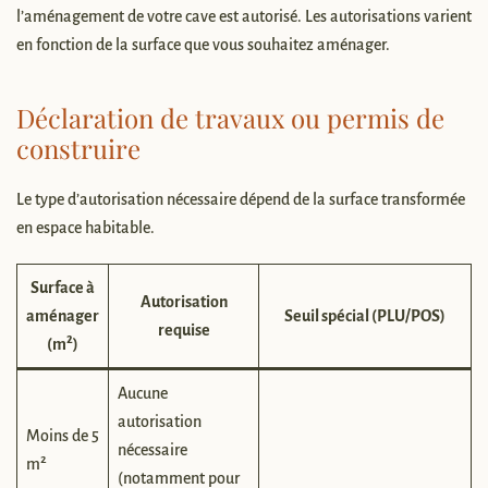
l’aménagement de votre cave est autorisé. Les autorisations varient
en fonction de la surface que vous souhaitez aménager.
Déclaration de travaux ou permis de
construire
Le type d’autorisation nécessaire dépend de la surface transformée
en espace habitable.
Surface à
Autorisation
aménager
Seuil spécial (PLU/POS)
requise
(m²)
Aucune
autorisation
Moins de 5
nécessaire
m²
(notamment pour