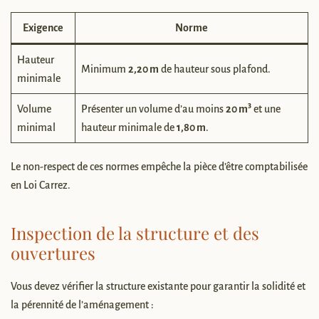
Exigence
Norme
Hauteur
Minimum
2,20 m
de hauteur sous plafond.
minimale
Volume
Présenter un volume d’au moins
20 m³
et une
minimal
hauteur minimale de
1,80 m
.
Le non-respect de ces normes empêche la pièce d’être comptabilisée
en Loi Carrez.
Inspection de la structure et des
ouvertures
Vous devez vérifier la structure existante pour garantir la solidité et
la pérennité de l’aménagement :