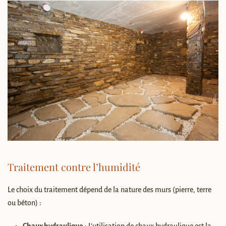
Traitement contre l’humidité
Le choix du traitement dépend de la nature des murs (pierre, terre
ou béton) :