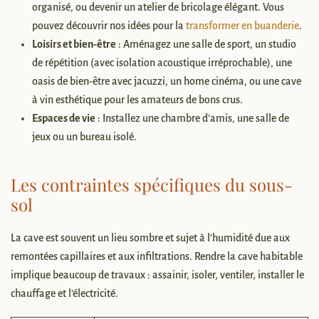
organisé, ou devenir un atelier de bricolage élégant. Vous
pouvez découvrir nos idées pour la
transformer en buanderie
.
Loisirs et bien-être
: Aménagez une salle de sport, un studio
de répétition (avec isolation acoustique irréprochable), une
oasis de bien-être avec jacuzzi, un home cinéma, ou une cave
à vin esthétique pour les amateurs de bons crus.
Espaces de vie
: Installez une chambre d’amis, une salle de
jeux ou un bureau isolé.
Les contraintes spécifiques du sous-
sol
La cave est souvent un lieu sombre et sujet à l’humidité due aux
remontées capillaires et aux infiltrations. Rendre la cave habitable
implique beaucoup de travaux : assainir, isoler, ventiler, installer le
chauffage et l’électricité.