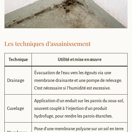
Les techniques d’assainissement
Technique
Utilité et mise en œuvre
Évacuation de l’eau vers les égouts via une
Drainage
membrane drainante et une pompe de relevage.
C’est nécessaire si l’humidité est excessive.
Application d’un enduit sur les parois du sous-sol,
Cuvelage
souvent couplé à l’injection d’un produit
hydrofuge, pour rendre les parois étanches.
Pose d’une membrane polyane sur un sol en terre