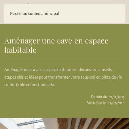
Votre projet
Passer au contenu principal
Aménager une cave en espace
habitable
Aménager une cave en espace habitable : découvrez conseils,
étapes clés et idées pour transformer votre sous-sol en pièce de vie
confortable et fonctionnelle.
Datant du : 21/11/2025
Mis à jour le : 21/07/2026