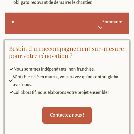
obligatoires avant de démarrer le chantier.
Sommaire
Besoin d’un accompagnement sur-mesure
pour votre rénovation ?
Nous sommes indépendants, non franchisé.
Véritable « clé en main », vous n’avez qu’un contrat global
avec nous.
Collaboratif, nous élaborons votre projet ensemble !
Contactez nous !