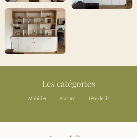
Les catégories
Mobilier
Placard
Tête de lit