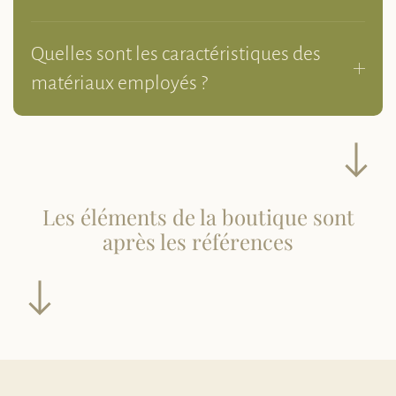
Quelles sont les caractéristiques des
matériaux employés ?
Les éléments de la boutique sont
après les références