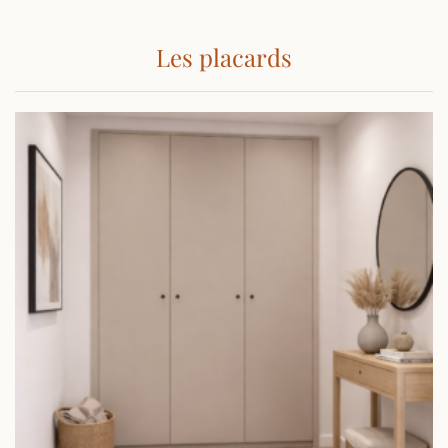
Les placards