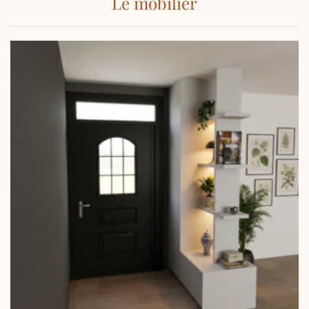
Le mobilier