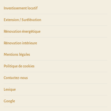
Investissement locatif
Extension / Surélévation
Rénovation énergétique
Rénovation intérieure
Mentions légales
Politique de cookies
Contactez-nous
Lexique
Google