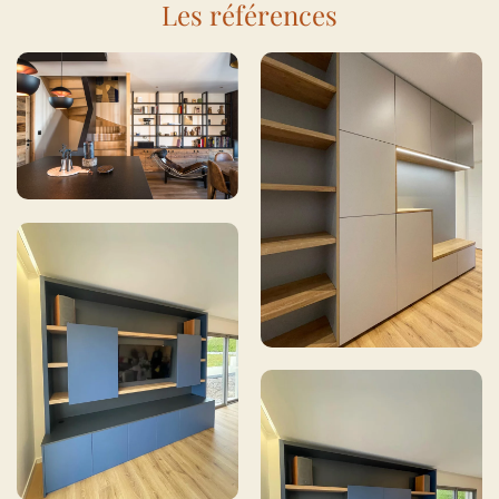
Les références