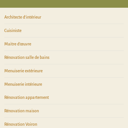
Architecte d'intérieur
Cuisiniste
Maitre d'œuvre
Rénovation salle de bains
Menuiserie extérieure
Menuiserie intérieure
Rénovation appartement
Rénovation maison
Rénovation Voiron