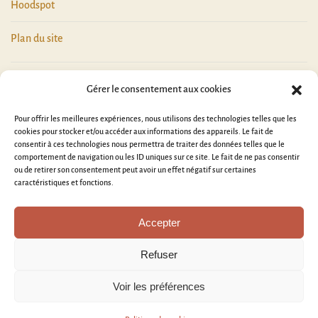
Hoodspot
Plan du site
Gérer le consentement aux cookies
Pour offrir les meilleures expériences, nous utilisons des technologies telles que les
cookies pour stocker et/ou accéder aux informations des appareils. Le fait de
consentir à ces technologies nous permettra de traiter des données telles que le
comportement de navigation ou les ID uniques sur ce site. Le fait de ne pas consentir
ou de retirer son consentement peut avoir un effet négatif sur certaines
caractéristiques et fonctions.
Accepter
Refuser
Voir les préférences