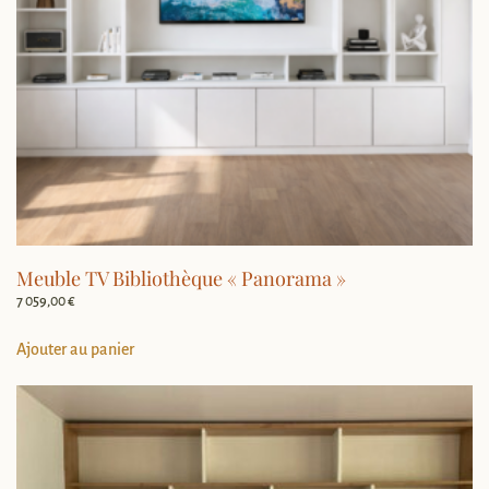
Meuble TV Bibliothèque « Panorama »
7 059,00
€
Ajouter au panier