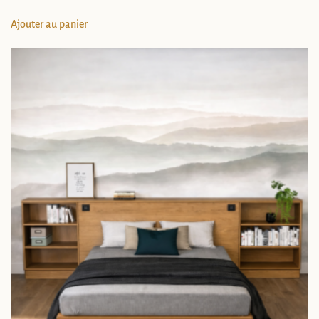
Ajouter au panier