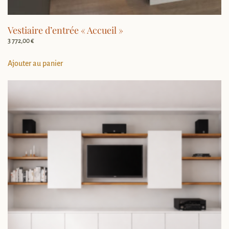
Vestiaire d’entrée « Accueil »
3 772,00
€
Ajouter au panier