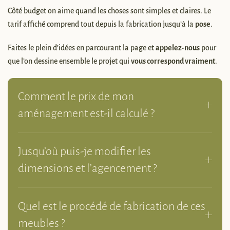
Côté budget on aime quand les choses sont simples et claires. Le
tarif affiché comprend tout depuis la fabrication jusqu’à la
pose
.
Faites le plein d’idées en parcourant la page et
appelez-nous
pour
que l’on dessine ensemble le projet qui
vous correspond vraiment
.
Comment le prix de mon
aménagement est-il calculé ?
Jusqu’où puis-je modifier les
dimensions et l’agencement ?
Quel est le procédé de fabrication de ces
meubles ?