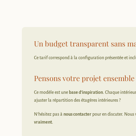
Un budget transparent sans ma
Ce tarif correspond à la configuration présentée et inclu
Pensons votre projet ensemble
Ce modèle est une
base d’inspiration
. Chaque intérieu
ajuster la répartition des étagères intérieures ?
N’hésitez pas à
nous contacter
pour en discuter. Nous
vraiment
.