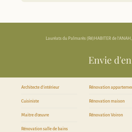
Lauréats du Palmarès (Ré)HABITER de l'ANAH, cer
Envie d'en
Architecte d'intérieur
Rénovation apparteme
Cuisiniste
Rénovation maison
Maitre d'œuvre
Rénovation Voiron
Rénovation salle de bains