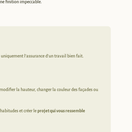
une finition impeccable.
, uniquement l’assurance d’un travail bien fait.
modifier la hauteur, changer la couleur des façades ou
habitudes et créer le
projet qui vous ressemble