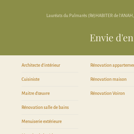
Lauréats du Palmarès (Ré)HABITER de l'ANAH, cer
Envie d'en
Architecte d'intérieur
Rénovation apparteme
Cuisiniste
Rénovation maison
Maitre d'œuvre
Rénovation Voiron
Rénovation salle de bains
Menuiserie extérieure