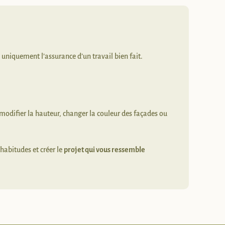
, uniquement l’assurance d’un travail bien fait.
modifier la hauteur, changer la couleur des façades ou
habitudes et créer le
projet qui vous ressemble