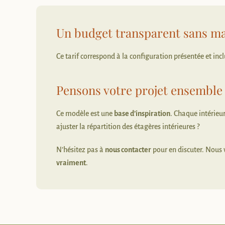
Un budget transparent sans ma
Ce tarif correspond à la configuration présentée et inclu
Pensons votre projet ensemble
Ce modèle est une
base d’inspiration
. Chaque intérieu
ajuster la répartition des étagères intérieures ?
N’hésitez pas à
nous contacter
pour en discuter. Nous
vraiment
.