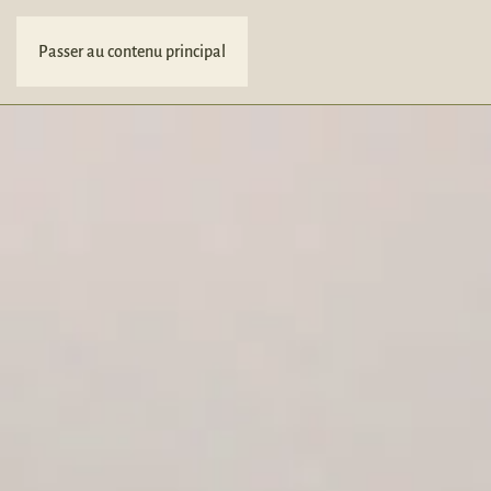
Passer au contenu principal