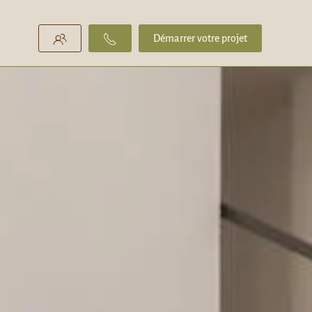
Démarrer votre projet