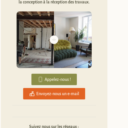
la conception à la réception des travaux.
Appelez-nous !
Envoyez-nous un e-mail
Suivez nous sur les réseaux :