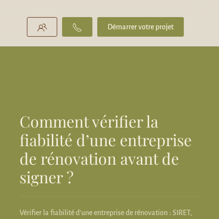
Démarrer votre projet
Comment vérifier la
fiabilité d’une entreprise
de rénovation avant de
signer ?
Vérifier la fiabilité d’une entreprise de rénovation : SIRET,