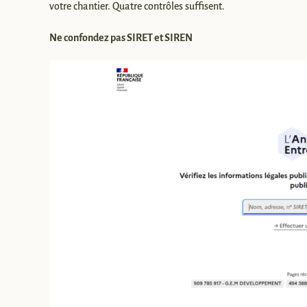
votre chantier. Quatre contrôles suffisent.
Ne confondez pas SIRET et SIREN