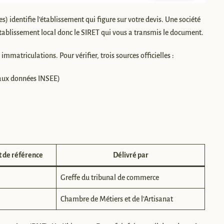
es) identifie l’établissement qui figure sur votre devis. Une société
établissement local donc le SIRET qui vous a transmis le document.
 immatriculations. Pour vérifier, trois sources officielles :
t aux données INSEE)
 de référence
Délivré par
Greffe du tribunal de commerce
Chambre de Métiers et de l’Artisanat