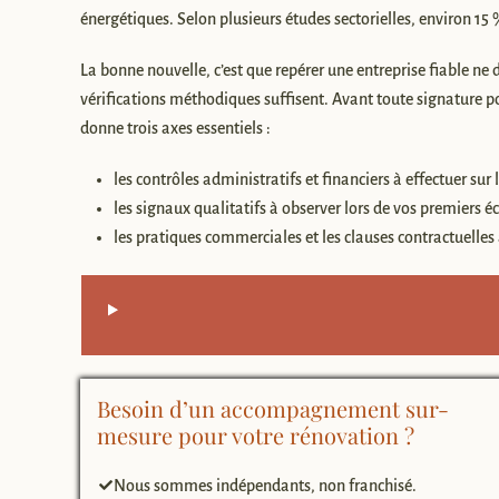
énergétiques. Selon plusieurs études sectorielles, environ 15 
La bonne nouvelle, c’est que repérer une entreprise fiable ne 
vérifications méthodiques suffisent. Avant toute signature p
donne trois axes essentiels :
les contrôles administratifs et financiers à effectuer sur
les signaux qualitatifs à observer lors de vos premiers é
les pratiques commerciales et les clauses contractuelles
Besoin d’un accompagnement sur-
mesure pour votre rénovation ?
Nous sommes indépendants, non franchisé.