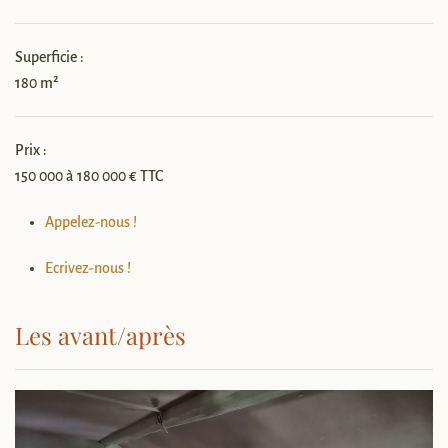
Superficie :
180 m²
Prix :
150 000 à 180 000 € TTC
Appelez-nous !
Ecrivez-nous !
Les avant/après