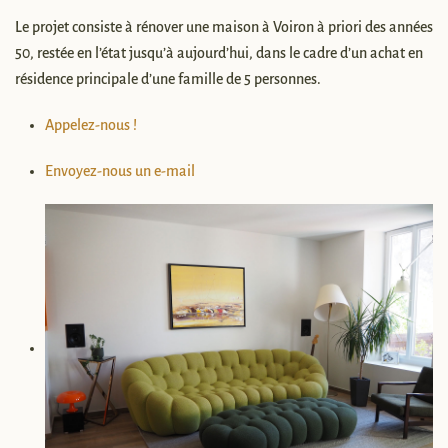
Le projet consiste à rénover une maison à Voiron à priori des années
50, restée en l’état jusqu’à aujourd’hui, dans le cadre d’un achat en
résidence principale d’une famille de 5 personnes.
Appelez-nous !
Envoyez-nous un e-mail