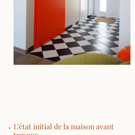
L’état initial de la maison avant
travaux