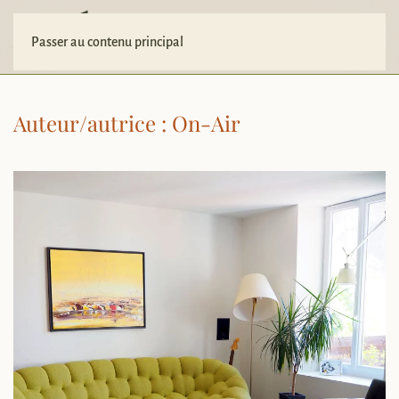
Votre projet
Passer au contenu principal
Auteur/autrice :
On-Air