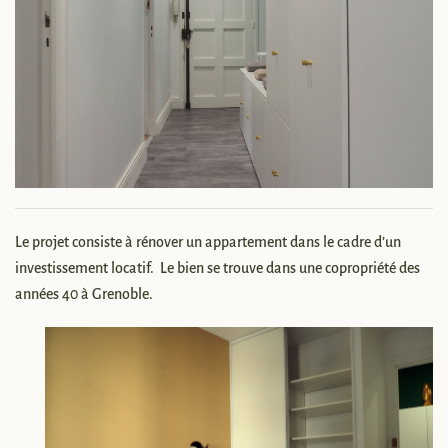
Le projet consiste à rénover un appartement dans le cadre d’un
investissement locatif.
Le bien se trouve dans une copropriété des
années 40 à Grenoble.