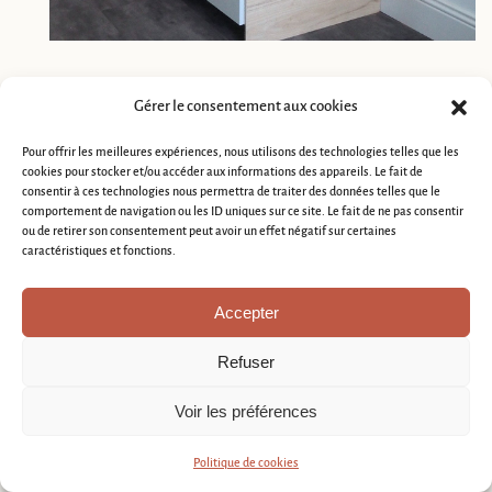
cuisine02
Gérer le consentement aux cookies
Pour offrir les meilleures expériences, nous utilisons des technologies telles que les
cookies pour stocker et/ou accéder aux informations des appareils. Le fait de
consentir à ces technologies nous permettra de traiter des données telles que le
comportement de navigation ou les ID uniques sur ce site. Le fait de ne pas consentir
ou de retirer son consentement peut avoir un effet négatif sur certaines
caractéristiques et fonctions.
Accepter
Refuser
Voir les préférences
Politique de cookies