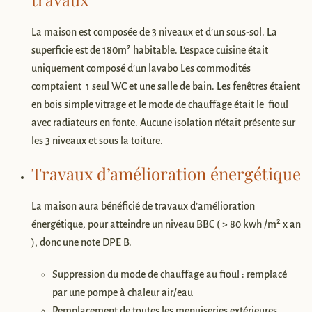
La maison est composée de 3 niveaux et d’un sous-sol. La
superficie est de 180m² habitable. L’espace cuisine était
uniquement composé d’un lavabo Les commodités
comptaient
1 seul WC et une salle de bain. Les fenêtres étaient
en bois simple vitrage et le mode de chauffage était le
fioul
avec radiateurs en fonte. Aucune isolation n’était présente sur
les 3 niveaux et sous la toiture.
Travaux d’amélioration énergétique
La maison aura bénéficié de travaux d’amélioration
énergétique, pour atteindre un niveau BBC ( > 80 kwh /m² x an
), donc une note DPE B.
Suppression du mode de chauffage au fioul : remplacé
par une pompe à chaleur air/eau
Remplacement de toutes les menuiseries extérieures