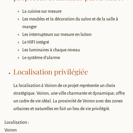
La cuisine sur mesure
Les meubles et la décoration du salon et de la salle à
manger
Les interrupteurs sur mesure en laiton
Le HIFI intégré
Les luminaires à chaque niveau
Le système d’alarme
Localisation privilégiée
La localisation à Voiron de ce projet représente un choix
stratégique. Voiron, une ville charmante et dynamique, offre
un cadre de vie idéal. La proximité de Voiron avec des zones
urbaines et naturelles en fait un lieu de vie privilégié.
Localisation :
Voiron