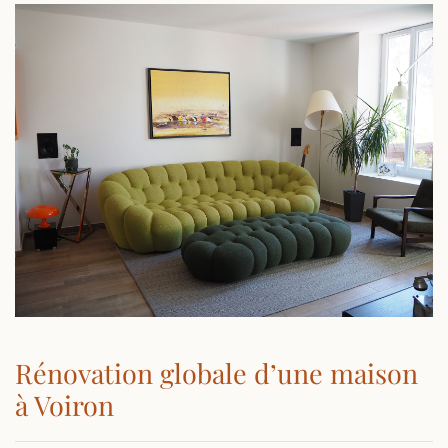
Rénovation globale d’une maison
à Voiron