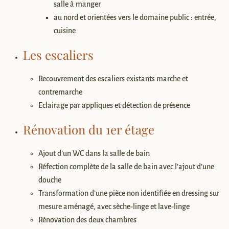
salle à manger
au nord et orientées vers le domaine public : entrée,
cuisine
Les escaliers
Recouvrement des escaliers existants marche et
contremarche
Eclairage par appliques et détection de présence
Rénovation du 1er étage
Ajout d’un WC dans la salle de bain
Réfection complète de la salle de bain avec l’ajout d’une
douche
Transformation d’une pièce non identifiée en dressing sur
mesure aménagé, avec sèche-linge et lave-linge
Rénovation des deux chambres