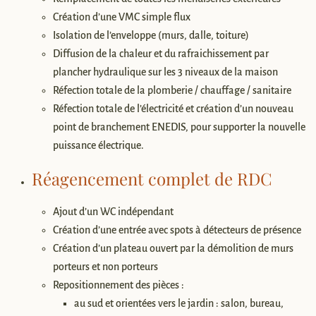
Création d’une VMC simple flux
Isolation de l’enveloppe (murs, dalle, toiture)
Diffusion de la chaleur et du rafraichissement par
plancher hydraulique sur les 3 niveaux de la maison
Réfection totale de la plomberie / chauffage / sanitaire
Réfection totale de l’électricité et création d’un nouveau
point de branchement ENEDIS, pour supporter la nouvelle
puissance électrique.
Réagencement complet de RDC
Ajout d’un WC indépendant
Création d’une entrée avec spots à détecteurs de présence
Création d’un plateau ouvert par la démolition de murs
porteurs et non porteurs
Repositionnement des pièces :
au sud et orientées vers le jardin : salon, bureau,