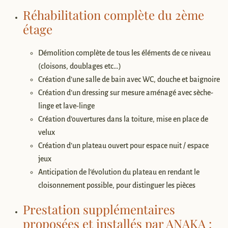
Réhabilitation complète du 2ème
étage
Démolition complète de tous les éléments de ce niveau
(cloisons, doublages etc…)
Création d’une salle de bain avec WC, douche et baignoire
Création d’un dressing sur mesure aménagé avec sèche-
linge et lave-linge
Création d’ouvertures dans la toiture, mise en place de
velux
Création d’un plateau ouvert pour espace nuit / espace
jeux
Anticipation de l’évolution du plateau en rendant le
cloisonnement possible, pour distinguer les pièces
Prestation supplémentaires
proposées et installés par ANAKA :