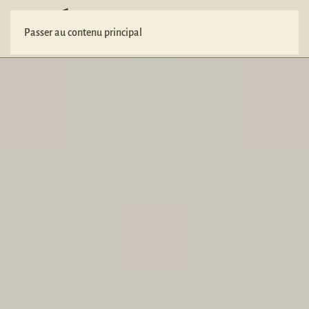
Votre projet
Passer au contenu principal