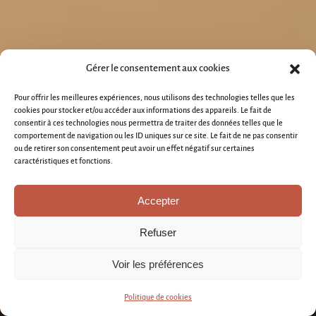
Gérer le consentement aux cookies
Pour offrir les meilleures expériences, nous utilisons des technologies telles que les
cookies pour stocker et/ou accéder aux informations des appareils. Le fait de
consentir à ces technologies nous permettra de traiter des données telles que le
comportement de navigation ou les ID uniques sur ce site. Le fait de ne pas consentir
ou de retirer son consentement peut avoir un effet négatif sur certaines
caractéristiques et fonctions.
Accepter
Refuser
Voir les préférences
Politique de cookies