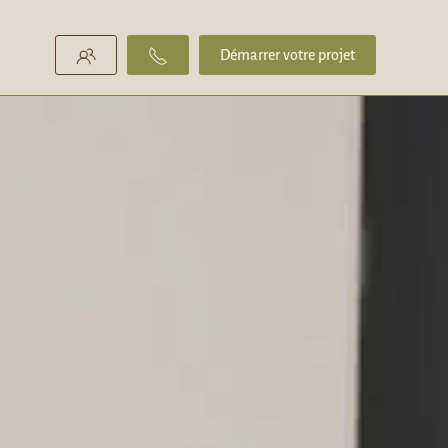
Démarrer votre projet