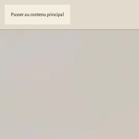
Passer au contenu principal