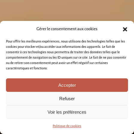
Gérer le consentement aux cookies
Pour offrir les meilleures expériences, nous utilisons des technologies telles que les
cookies pour stocker et/ou accéder aux informations des appareils. Le fait de
consentir à ces technologies nous permettra de traiter des données telles que le
comportement de navigation ou les ID uniques sur ce site. Le fait de ne pas consentir
ou de retirer son consentement peut avoir un effet négatif sur certaines
caractéristiques et fonctions.
Accepter
Refuser
Voir les préférences
Politique de cookies