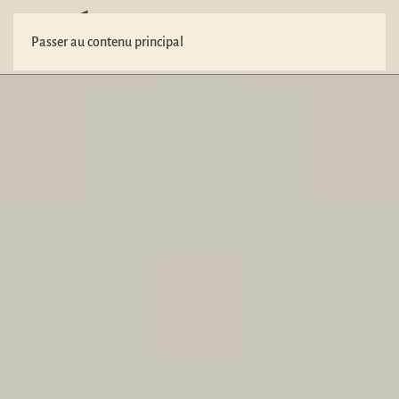
Votre projet
Passer au contenu principal